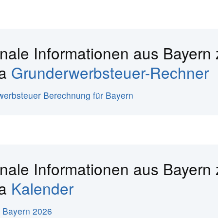
nale Informationen aus Bayern
ma
Grunderwerbsteuer-Rechner
erbsteuer Berechnung für Bayern
nale Informationen aus Bayern
ma
Kalender
 Bayern 2026