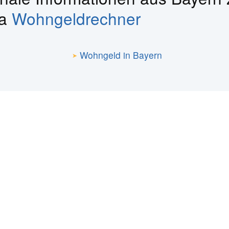
ma
Wohngeldrechner
Wohngeld in Bayern