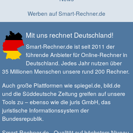
Werben auf Smart-Rechner.de
Mit uns rechnet Deutschland!
Smart-Rechner.de ist seit 2011 der
führende Anbieter für Online-Rechner in
Deutschland. Jedes Jahr nutzen über
35 Millionen Menschen unsere rund 200 Rechner.
Auch große Plattformen wie spiegel.de, bild.de
und die Süddeutsche Zeitung greifen auf unsere
Tools zu – ebenso wie die juris GmbH, das
juristische Informationssystem der
Bundesrepublik.
Smart-Rechner.de - Qualität auf höchstem Niveau.