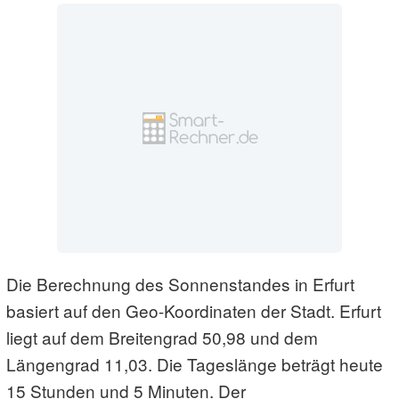
Die Berechnung des Sonnenstandes in Erfurt
basiert auf den Geo-Koordinaten der Stadt. Erfurt
liegt auf dem Breitengrad 50,98 und dem
Längengrad 11,03. Die Tageslänge beträgt heute
15 Stunden und 5 Minuten. Der