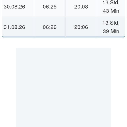
13 Std,
30.08.26
06:25
20:08
43 Min
13 Std,
31.08.26
06:26
20:06
39 Min