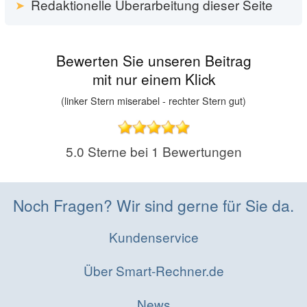
Redaktionelle Überarbeitung dieser Seite
Bewerten Sie unseren Beitrag
mit nur einem Klick
(linker Stern miserabel - rechter Stern gut)
5.0
Sterne bei
1
Bewertungen
Noch Fragen? Wir sind gerne für Sie da.
Kundenservice
Über Smart-Rechner.de
News