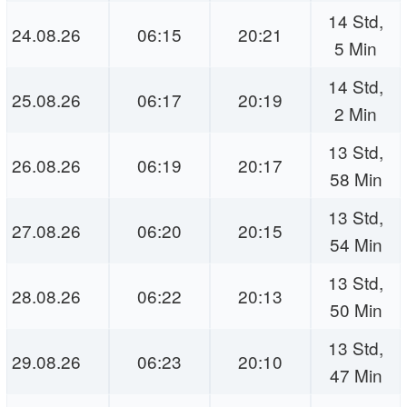
14 Std,
24.08.26
06:15
20:21
5 Min
14 Std,
25.08.26
06:17
20:19
2 Min
13 Std,
26.08.26
06:19
20:17
58 Min
13 Std,
27.08.26
06:20
20:15
54 Min
13 Std,
28.08.26
06:22
20:13
50 Min
13 Std,
29.08.26
06:23
20:10
47 Min