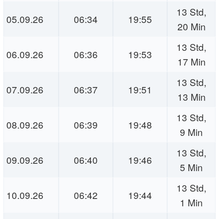
13 Std,
05.09.26
06:34
19:55
20 Min
13 Std,
06.09.26
06:36
19:53
17 Min
13 Std,
07.09.26
06:37
19:51
13 Min
13 Std,
08.09.26
06:39
19:48
9 Min
13 Std,
09.09.26
06:40
19:46
5 Min
13 Std,
10.09.26
06:42
19:44
1 Min