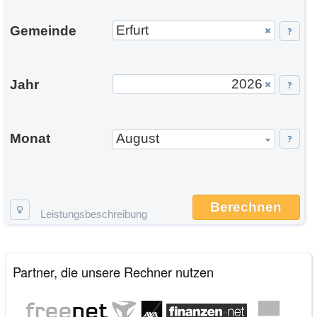
Gemeinde
Jahr
Monat
August
Berechnen
Leistungsbeschreibung
Partner, die unsere Rechner nutzen