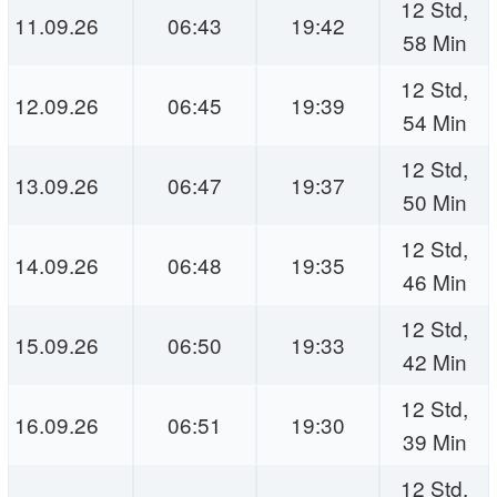
12 Std,
11.09.26
06:43
19:42
58 Min
12 Std,
12.09.26
06:45
19:39
54 Min
12 Std,
13.09.26
06:47
19:37
50 Min
12 Std,
14.09.26
06:48
19:35
46 Min
12 Std,
15.09.26
06:50
19:33
42 Min
12 Std,
16.09.26
06:51
19:30
39 Min
12 Std,