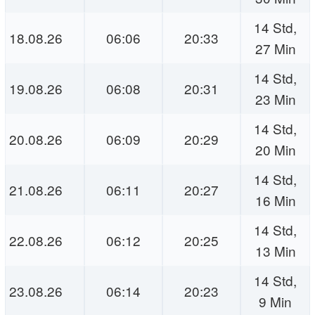
14 Std,
18.08.26
06:06
20:33
27 Min
14 Std,
19.08.26
06:08
20:31
23 Min
14 Std,
20.08.26
06:09
20:29
20 Min
14 Std,
21.08.26
06:11
20:27
16 Min
14 Std,
22.08.26
06:12
20:25
13 Min
14 Std,
23.08.26
06:14
20:23
9 Min