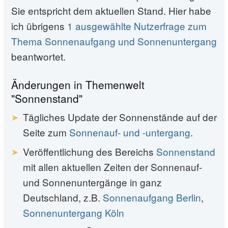
Sie entspricht dem aktuellen Stand. Hier habe
ich übrigens
1 ausgewählte Nutzerfrage zum
Thema Sonnenaufgang und Sonnenuntergang
beantwortet.
Änderungen in Themenwelt
"Sonnenstand"
Tägliches Update der Sonnenstände auf der
Seite zum
Sonnenauf- und -untergang
.
Veröffentlichung des Bereichs
Sonnenstand
mit allen aktuellen Zeiten der Sonnenauf-
und Sonnenuntergänge in ganz
Deutschland, z.B.
Sonnenaufgang Berlin
,
Sonnenuntergang Köln