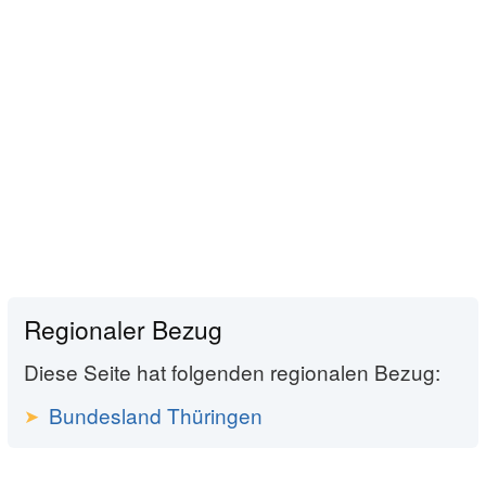
Regionaler Bezug
Diese Seite hat folgenden regionalen Bezug:
Bundesland Thüringen