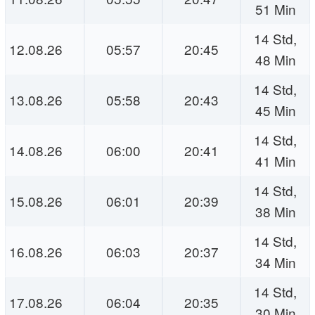
51 Min
14 Std,
12.08.26
05:57
20:45
48 Min
14 Std,
13.08.26
05:58
20:43
45 Min
14 Std,
14.08.26
06:00
20:41
41 Min
14 Std,
15.08.26
06:01
20:39
38 Min
14 Std,
16.08.26
06:03
20:37
34 Min
14 Std,
17.08.26
06:04
20:35
30 Min