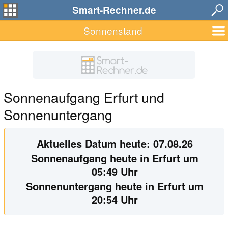
Smart-Rechner.de
Sonnenstand
Sonnenaufgang Erfurt und
Sonnenuntergang
Aktuelles Datum heute: 07.08.26
Sonnenaufgang heute in Erfurt um
05:49 Uhr
Sonnenuntergang heute in Erfurt um
20:54 Uhr