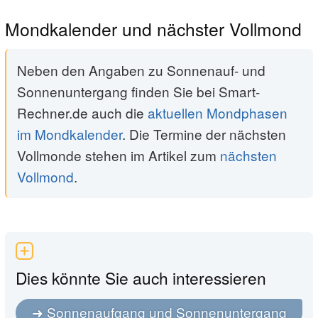
Mondkalender und nächster Vollmond
Neben den Angaben zu Sonnenauf- und
Sonnenuntergang finden Sie bei Smart-
Rechner.de auch die
aktuellen Mondphasen
im Mondkalender
. Die Termine der nächsten
Vollmonde stehen im Artikel zum
nächsten
Vollmond
.
Dies könnte Sie auch interessieren
Sonnenaufgang und Sonnenuntergang