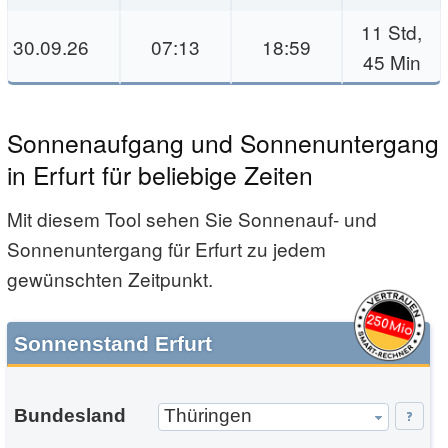
11 Std,
30.09.26
07:13
18:59
45 Min
Sonnenaufgang und Sonnenuntergang
in Erfurt für beliebige Zeiten
Mit diesem Tool sehen Sie Sonnenauf- und
Sonnenuntergang für Erfurt zu jedem
gewünschten Zeitpunkt.
Sonnenstand Erfurt
Bundesland
Thüringen