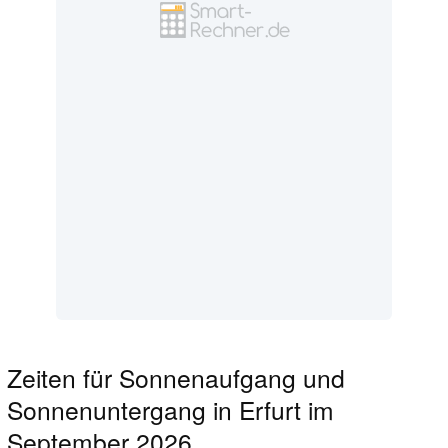
Zeiten für Sonnenaufgang und
Sonnenuntergang in Erfurt im
September 2026