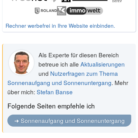
Rechner werbefrei in Ihre Website einbinden.
Als Experte für diesen Bereich
betreue ich alle
Aktualisierungen
und
Nutzerfragen zum Thema
Sonnenaufgang und Sonnenuntergang
. Mehr
über mich:
Stefan Banse
Folgende Seiten empfehle ich
Sonnenaufgang und Sonnenuntergang