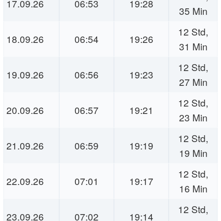
17.09.26
06:53
19:28
35 Min
12 Std,
18.09.26
06:54
19:26
31 Min
12 Std,
19.09.26
06:56
19:23
27 Min
12 Std,
20.09.26
06:57
19:21
23 Min
12 Std,
21.09.26
06:59
19:19
19 Min
12 Std,
22.09.26
07:01
19:17
16 Min
12 Std,
23.09.26
07:02
19:14