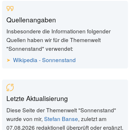
Quellenangaben
Insbesondere die Informationen folgender
Quellen haben wir für die Themenwelt
"Sonnenstand" verwendet:
Wikipedia - Sonnenstand
Letzte Aktualisierung
Diese Seite der Themenwelt "Sonnenstand"
wurde von mir,
Stefan Banse
, zuletzt am
07.08.2026 redaktionell überprüft oder ergänzt.