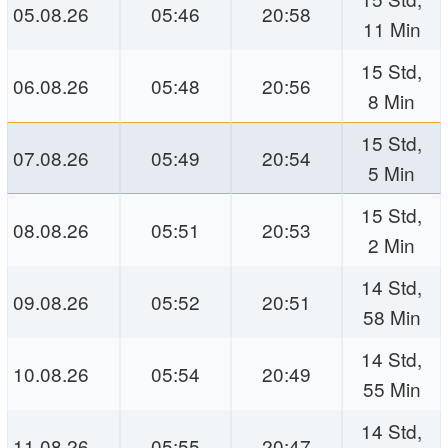
05.08.26
05:46
20:58
11 Min
15 Std,
06.08.26
05:48
20:56
8 Min
15 Std,
07.08.26
05:49
20:54
5 Min
15 Std,
08.08.26
05:51
20:53
2 Min
14 Std,
09.08.26
05:52
20:51
58 Min
14 Std,
10.08.26
05:54
20:49
55 Min
14 Std,
11.08.26
05:55
20:47