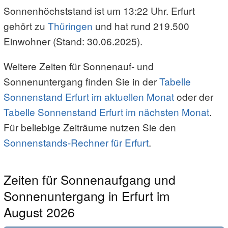
Sonnenhöchststand ist um 13:22 Uhr. Erfurt
gehört zu
Thüringen
und hat rund 219.500
Einwohner (Stand: 30.06.2025).
Weitere Zeiten für Sonnenauf- und
Sonnenuntergang finden Sie in der
Tabelle
Sonnenstand Erfurt im aktuellen Monat
oder der
Tabelle Sonnenstand Erfurt im nächsten Monat
.
Für beliebige Zeiträume nutzen Sie den
Sonnenstands-Rechner für Erfurt
.
Zeiten für Sonnenaufgang und
Sonnenuntergang in Erfurt im
August 2026