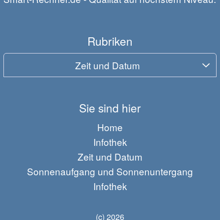
Rubriken
Zeit und Datum
Sie sind hier
Home
Infothek
Zeit und Datum
Sonnenaufgang und Sonnenuntergang
Infothek
(c) 2026