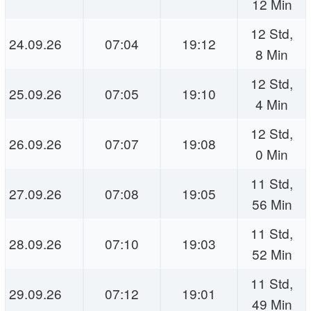
12 Min
12 Std,
24.09.26
07:04
19:12
8 Min
12 Std,
25.09.26
07:05
19:10
4 Min
12 Std,
26.09.26
07:07
19:08
0 Min
11 Std,
27.09.26
07:08
19:05
56 Min
11 Std,
28.09.26
07:10
19:03
52 Min
11 Std,
29.09.26
07:12
19:01
49 Min