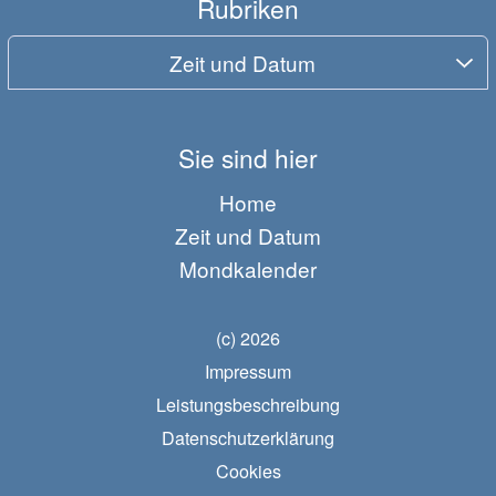
Rubriken
Zeit und Datum
Sie sind hier
Home
Zeit und Datum
Mondkalender
(c) 2026
Impressum
Leistungsbeschreibung
Datenschutzerklärung
Cookies