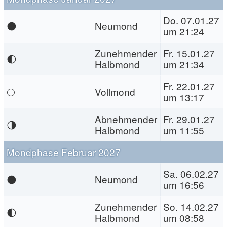
Do. 07.01.27
🌑
Neumond
um 21:24
Zunehmender
Fr. 15.01.27
🌓
Halbmond
um 21:34
Fr. 22.01.27
🌕
Vollmond
um 13:17
Abnehmender
Fr. 29.01.27
🌗
Halbmond
um 11:55
Mondphase Februar 2027
Sa. 06.02.27
🌑
Neumond
um 16:56
Zunehmender
So. 14.02.27
🌓
Halbmond
um 08:58