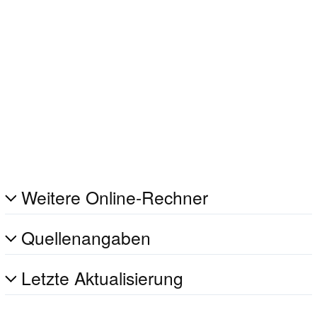
Weitere Online-Rechner
Quellenangaben
Letzte Aktualisierung