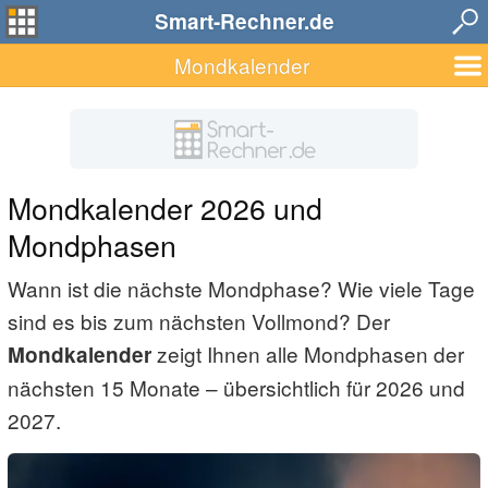
Smart-Rechner.de
Mondkalender
Mondkalender 2026 und
Mondphasen
Wann ist die nächste Mondphase? Wie viele Tage
sind es bis zum nächsten Vollmond? Der
zeigt Ihnen alle Mondphasen der
Mondkalender
nächsten 15 Monate – übersichtlich für 2026 und
2027.