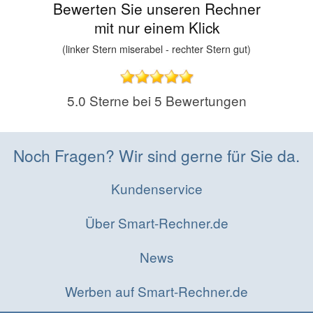
Bewerten Sie unseren Rechner
mit nur einem Klick
(linker Stern miserabel - rechter Stern gut)
5.0
Sterne bei
5
Bewertungen
Noch Fragen? Wir sind gerne für Sie da.
Kundenservice
Über Smart-Rechner.de
News
Werben auf Smart-Rechner.de