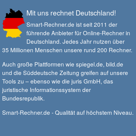
Mit uns rechnet Deutschland!
Smart-Rechner.de ist seit 2011 der
führende Anbieter für Online-Rechner in
Deutschland. Jedes Jahr nutzen über
35 Millionen Menschen unsere rund 200 Rechner.
Auch große Plattformen wie spiegel.de, bild.de
und die Süddeutsche Zeitung greifen auf unsere
Tools zu – ebenso wie die juris GmbH, das
juristische Informationssystem der
Bundesrepublik.
Smart-Rechner.de - Qualität auf höchstem Niveau.