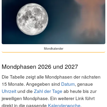
Mondkalender
Mondphasen 2026 und 2027
Die Tabelle zeigt alle Mondphasen der nächsten
15 Monate. Angegeben sind
Datum
, genaue
Uhrzeit
und die
Zahl der Tage
ab heute bis zur
jeweiligen Mondphase. Ein weiterer Link führt
direkt in die passende
Kalenderwoche
.