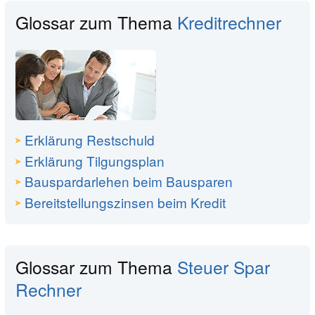
Glossar zum Thema
Kreditrechner
Erklärung Restschuld
Erklärung Tilgungsplan
Bauspardarlehen beim Bausparen
Bereitstellungszinsen beim Kredit
Glossar zum Thema
Steuer Spar
Rechner