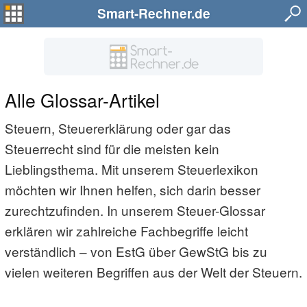
Smart-Rechner.de
Alle Glossar-Artikel
Steuern, Steuererklärung oder gar das
Steuerrecht sind für die meisten kein
Lieblingsthema. Mit unserem Steuerlexikon
möchten wir Ihnen helfen, sich darin besser
zurechtzufinden. In unserem Steuer-Glossar
erklären wir zahlreiche Fachbegriffe leicht
verständlich – von EstG über GewStG bis zu
vielen weiteren Begriffen aus der Welt der Steuern.