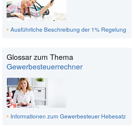
Ausführliche Beschreibung der 1% Regelung
Glossar zum Thema
Gewerbesteuerrechner
Informationen zum Gewerbesteuer Hebesatz