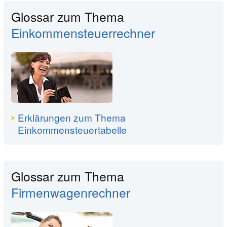
Glossar zum Thema
Einkommensteuerrechner
Erklärungen zum Thema
Einkommensteuertabelle
Glossar zum Thema
Firmenwagenrechner