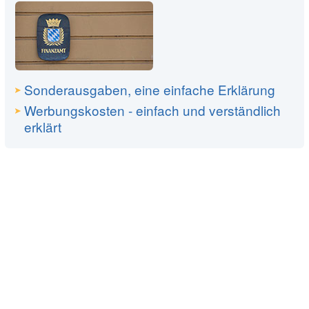
Sonderausgaben, eine einfache Erklärung
Werbungskosten - einfach und verständlich
erklärt