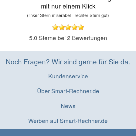
mit nur einem Klick
(linker Stern miserabel - rechter Stern gut)
5.0
Sterne bei
2
Bewertungen
Noch Fragen? Wir sind gerne für Sie da.
Kundenservice
Über Smart-Rechner.de
News
Werben auf Smart-Rechner.de