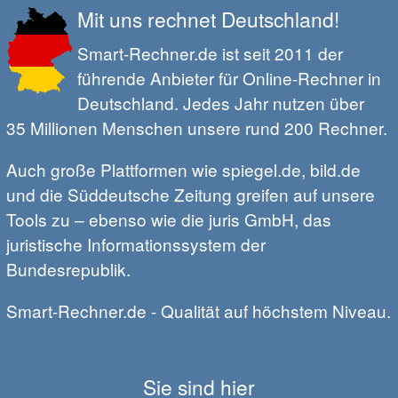
Mit uns rechnet Deutschland!
Smart-Rechner.de ist seit 2011 der
führende Anbieter für Online-Rechner in
Deutschland. Jedes Jahr nutzen über
35 Millionen Menschen unsere rund 200 Rechner.
Auch große Plattformen wie spiegel.de, bild.de
und die Süddeutsche Zeitung greifen auf unsere
Tools zu – ebenso wie die juris GmbH, das
juristische Informationssystem der
Bundesrepublik.
Smart-Rechner.de - Qualität auf höchstem Niveau.
Sie sind hier