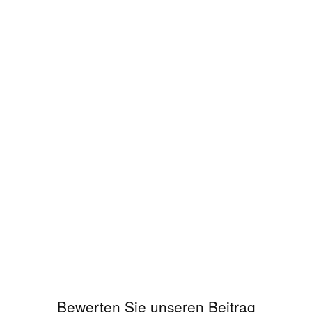
Bewerten Sie unseren Beitrag