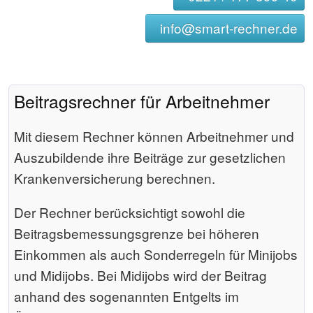
info@smart-rechner.de
Beitragsrechner für Arbeitnehmer
Mit diesem Rechner können Arbeitnehmer und
Auszubildende ihre Beiträge zur gesetzlichen
Krankenversicherung berechnen.
Der Rechner berücksichtigt sowohl die
Beitrags­bemessungs­grenze bei höheren
Einkommen als auch Sonderregeln für Minijobs
und Midijobs. Bei Midijobs wird der Beitrag
anhand des sogenannten Entgelts im