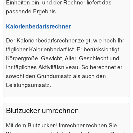
Einheiten ein, und der Rechner liefert das
passende Ergebnis.
Kalorienbedarfsrechner
Der Kalorienbedarfsrechner zeigt, wie hoch Ihr
täglicher Kalorienbedarf ist. Er berücksichtigt
Körpergröße, Gewicht, Alter, Geschlecht und
Ihr tägliches Aktivitätsniveau. So berechnet er
sowohl den Grundumsatz als auch den
Leistungsumsatz.
Blutzucker umrechnen
Mit dem Blutzucker-Umrechner rechnen Sie