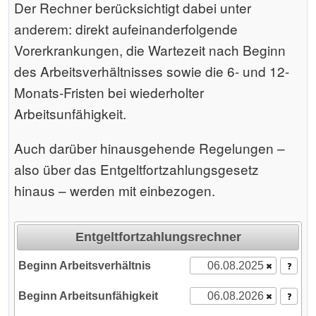
Der Rechner berücksichtigt dabei unter
anderem: direkt aufeinanderfolgende
Vorerkrankungen, die Wartezeit nach Beginn
des Arbeits­verhältnisses sowie die 6- und 12-
Monats-Fristen bei wiederholter
Arbeitsunfähigkeit.
Auch darüber hinausgehende Regelungen –
also über das Entgeltfortzahlungsgesetz
hinaus – werden mit einbezogen.
Entgeltfortzahlungsrechner
Beginn Arbeits­verhältnis
Beginn Arbeits­unfähigkeit
Der Rechner wird geladen ...