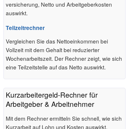
versicherung, Netto und Arbeitgeber­kosten
auswirkt.
Teilzeitrechner
Vergleichen Sie das Nettoeinkommen bei
Vollzeit mit dem Gehalt bei reduzierter
Wochenarbeitszeit. Der Rechner zeigt, wie sich
eine Teilzeitstelle auf das Netto auswirkt.
Kurzarbeitergeld-Rechner für
Arbeitgeber & Arbeitnehmer
Mit dem Rechner ermitteln Sie schnell, wie sich
Kurzarbeit auf Lohn und Kosten auswirkt.