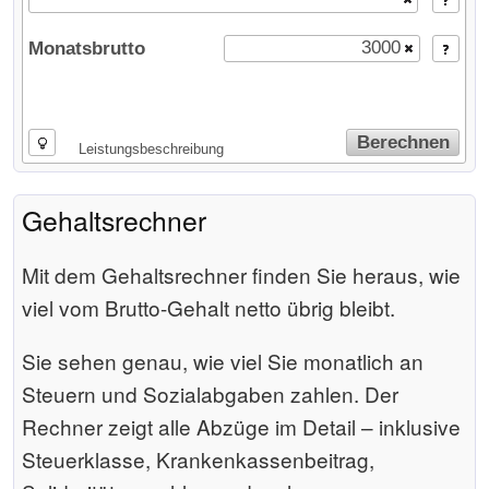
Monatsbrutto
Berechnen
Leistungsbeschreibung
Gehaltsrechner
Mit dem Gehaltsrechner finden Sie heraus, wie
viel vom Brutto-Gehalt netto übrig bleibt.
Sie sehen genau, wie viel Sie monatlich an
Steuern und Sozialabgaben zahlen. Der
Rechner zeigt alle Abzüge im Detail – inklusive
Steuerklasse, Krankenkassenbeitrag,