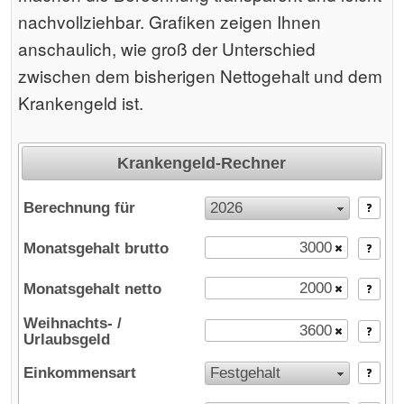
nachvollziehbar. Grafiken zeigen Ihnen
anschaulich, wie groß der Unterschied
zwischen dem bisherigen Nettogehalt und dem
Krankengeld ist.
Krankengeld-Rechner
Berechnung für
2026
Monatsgehalt brutto
Der Rechner wird geladen ...
Monatsgehalt netto
Weihnachts- /
Urlaubsgeld
Einkommensart
Festgehalt