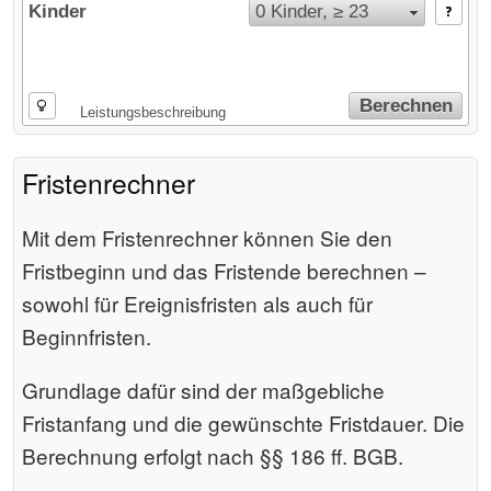
Kinder
0 Kinder, ≥ 23
Berechnen
Leistungsbeschreibung
Fristenrechner
Mit dem Fristenrechner können Sie den
Fristbeginn und das Fristende berechnen –
sowohl für Ereignisfristen als auch für
Beginnfristen.
Grundlage dafür sind der maßgebliche
Fristanfang und die gewünschte Fristdauer. Die
Berechnung erfolgt nach §§ 186 ff. BGB.