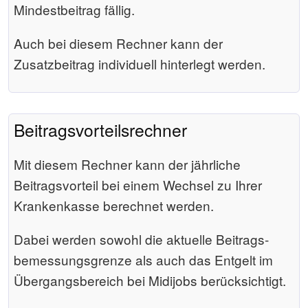
Mindestbeitrag fällig.
Auch bei diesem Rechner kann der
Zusatzbeitrag individuell hinterlegt werden.
Beitragsvorteilsrechner
Mit diesem Rechner kann der jährliche
Beitragsvorteil bei einem Wechsel zu Ihrer
Krankenkasse berechnet werden.
Dabei werden sowohl die aktuelle Beitrags­
bemessungs­grenze als auch das Entgelt im
Übergangsbereich bei Midijobs berücksichtigt.