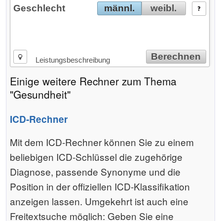
Geschlecht
männl.
weibl.
Berechnen
Leistungsbeschreibung
Einige weitere Rechner zum Thema
"Gesundheit"
ICD-Rechner
Mit dem ICD-Rechner können Sie zu einem
beliebigen ICD-Schlüssel die zugehörige
Diagnose, passende Synonyme und die
Position in der offiziellen ICD-Klassifikation
anzeigen lassen. Umgekehrt ist auch eine
Freitextsuche möglich: Geben Sie eine