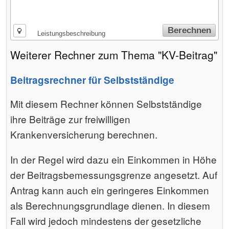
Berechnen
Leistungsbeschreibung
Weiterer Rechner zum Thema "KV-Beitrag"
Beitragsrechner für Selbstständige
Mit diesem Rechner können Selbstständige
ihre Beiträge zur freiwilligen
Krankenversicherung berechnen.
In der Regel wird dazu ein Einkommen in Höhe
der Beitrags­bemessungs­grenze angesetzt. Auf
Antrag kann auch ein geringeres Einkommen
als Berechnungs­grundlage dienen. In diesem
Fall wird jedoch mindestens der gesetzliche