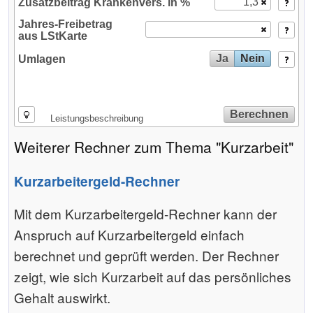
Zusatzbeitrag Krankenvers. in %
Jahres-Freibetrag
aus LStKarte
Ja
Nein
Umlagen
Berechnen
Leistungsbeschreibung
Weiterer Rechner zum Thema "Kurzarbeit"
Kurzarbeitergeld-Rechner
Mit dem Kurzarbeitergeld-Rechner kann der
Anspruch auf Kurzarbeitergeld einfach
berechnet und geprüft werden. Der Rechner
zeigt, wie sich Kurzarbeit auf das persönliches
Gehalt auswirkt.