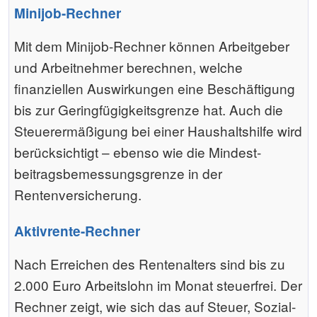
Minijob-Rechner
Mit dem Minijob-Rechner können Arbeitgeber
und Arbeitnehmer berechnen, welche
finanziellen Auswirkungen eine Beschäftigung
bis zur Gering­fü­gig­keits­grenze hat. Auch die
Steuerermäßigung bei einer Haushaltshilfe wird
berücksichtigt – ebenso wie die Mindest­
beitrags­bemessungs­grenze in der
Rentenversicherung.
Aktivrente-Rechner
Nach Erreichen des Rentenalters sind bis zu
2.000 Euro Arbeitslohn im Monat steuerfrei. Der
Rechner zeigt, wie sich das auf Steuer, Sozial­