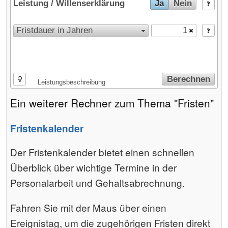
Leistung / Willenserklärung
Ja
Nein
Fristdauer in Jahren
Berechnen
Leistungsbeschreibung
Ein weiterer Rechner zum Thema "Fristen"
Fristenkalender
Der Fristenkalender bietet einen schnellen
Überblick über wichtige Termine in der
Personalarbeit und Gehaltsabrechnung.
Fahren Sie mit der Maus über einen
Ereignistag, um die zugehörigen Fristen direkt