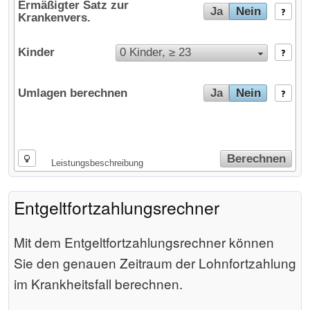
Ermäßigter Satz zur
Ja
Nein
Krankenvers.
Kinder
0 Kinder, ≥ 23
Umlagen berechnen
Ja
Nein
Berechnen
Leistungsbeschreibung
Entgeltfortzahlungsrechner
Mit dem Entgeltfortzahlungsrechner können
Sie den genauen Zeitraum der Lohnfortzahlung
im Krankheitsfall berechnen.