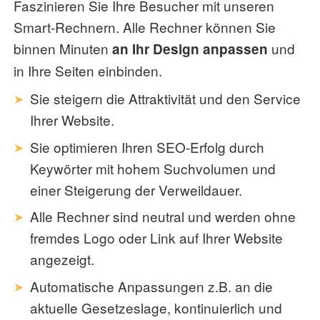
Faszinieren Sie Ihre Besucher mit unseren
Smart-Rechnern. Alle Rechner können Sie
binnen Minuten
und
an Ihr Design anpassen
in Ihre Seiten einbinden.
Sie steigern die Attraktivität und den Service
Ihrer Website.
Sie optimieren Ihren SEO-Erfolg durch
Keywörter mit hohem Suchvolumen und
einer Steigerung der Verweildauer.
Alle Rechner sind neutral und werden ohne
fremdes Logo oder Link auf Ihrer Website
angezeigt.
Automatische Anpassungen z.B. an die
aktuelle Gesetzeslage, kontinuierlich und