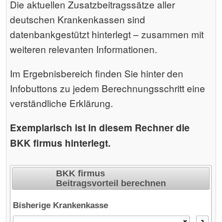
Die aktuellen Zusatzbeitragssätze aller
deutschen Krankenkassen sind
datenbankgestützt hinterlegt – zusammen mit
weiteren relevanten Informationen.
Im Ergebnisbereich finden Sie hinter den
Infobuttons zu jedem Berechnungsschritt eine
verständliche Erklärung.
Exemplarisch ist in diesem Rechner die
BKK firmus hinterlegt.
BKK firmus
Beitragsvorteil berechnen
Bisherige Krankenkasse
Der Rechner wird geladen ...