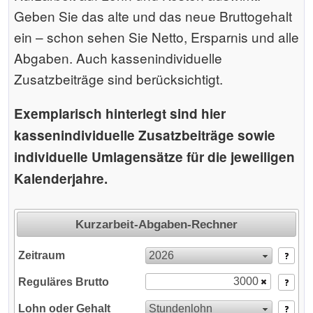
Geben Sie das alte und das neue Bruttogehalt
ein – schon sehen Sie Netto, Ersparnis und alle
Abgaben. Auch kassenindividuelle
Zusatzbeiträge sind berücksichtigt.
Exemplarisch hinterlegt sind hier
kassenindividuelle Zusatzbeiträge sowie
individuelle Umlagensätze für die jeweiligen
Kalenderjahre.
Kurzarbeit-Abgaben-Rechner
2026
Zeitraum
Reguläres Brutto
Stundenlohn
Lohn oder Gehalt