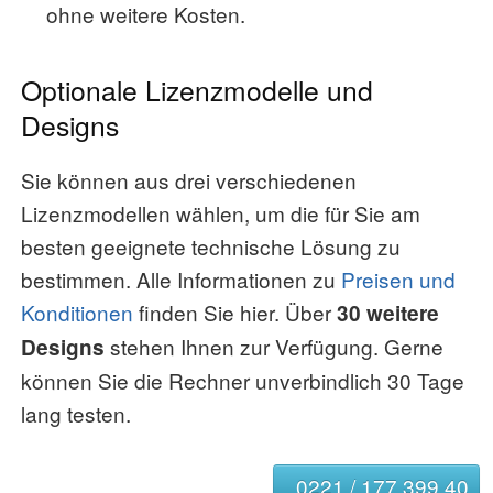
ohne weitere Kosten.
Optionale Lizenzmodelle und
Designs
Sie können aus drei verschiedenen
Lizenzmodellen wählen, um die für Sie am
besten geeignete technische Lösung zu
bestimmen. Alle Informationen zu
Preisen und
Konditionen
finden Sie hier. Über
30 weitere
stehen Ihnen zur Verfügung. Gerne
Designs
können Sie die Rechner unverbindlich 30 Tage
lang testen.
0221 / 177 399 40