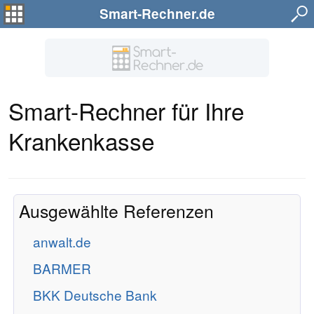
Smart-Rechner.de
Smart-Rechner für Ihre
Krankenkasse
Ausgewählte Referenzen
anwalt.de
BARMER
BKK Deutsche Bank