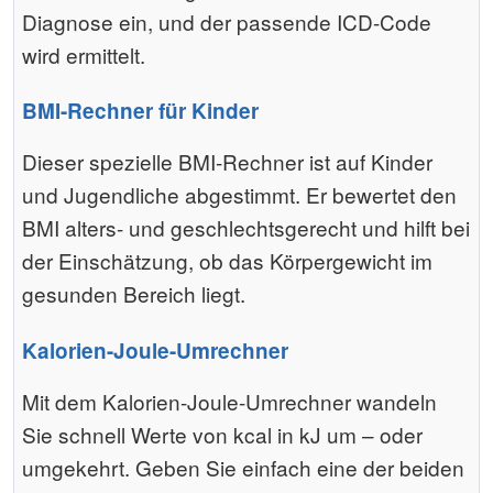
Diagnose ein, und der passende ICD-Code
wird ermittelt.
BMI-Rechner für Kinder
Dieser spezielle BMI-Rechner ist auf Kinder
und Jugendliche abgestimmt. Er bewertet den
BMI alters- und geschlechtsgerecht und hilft bei
der Einschätzung, ob das Körpergewicht im
gesunden Bereich liegt.
Kalorien-Joule-Umrechner
Mit dem Kalorien-Joule-Umrechner wandeln
Sie schnell Werte von kcal in kJ um – oder
umgekehrt. Geben Sie einfach eine der beiden