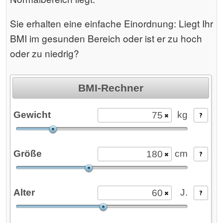
Sie erhalten eine einfache Einordnung: Liegt Ihr
BMI im gesunden Bereich oder ist er zu hoch
oder zu niedrig?
BMI-Rechner
Gewicht
kg
Der Rechner wird geladen ...
Größe
cm
Alter
J.