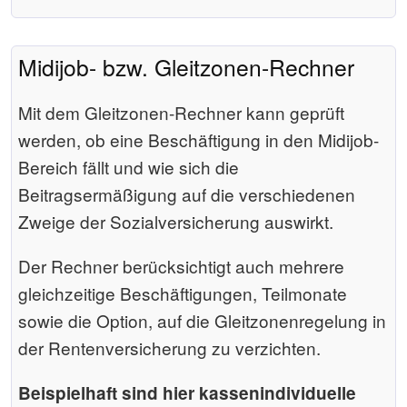
Midijob- bzw. Gleitzonen-Rechner
Mit dem Gleitzonen-Rechner kann geprüft
werden, ob eine Beschäftigung in den Midijob-
Bereich fällt und wie sich die
Beitragsermäßigung auf die verschiedenen
Zweige der Sozialversicherung auswirkt.
Der Rechner berücksichtigt auch mehrere
gleichzeitige Beschäftigungen, Teilmonate
sowie die Option, auf die Gleitzonenregelung in
der Rentenversicherung zu verzichten.
Beispielhaft sind hier kassenindividuelle