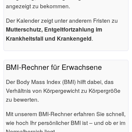
angezeigt zu bekommen.
Der Kalender zeigt unter anderem Fristen zu
Mutterschutz, Entgeltfortzahlung im
.
Krankheitsfall und Krankengeld
BMI-Rechner für Erwachsene
Der Body Mass Index (BMI) hilft dabei, das
Verhältnis von Körpergewicht zu Körpergröße
zu bewerten.
Mit unserem BMI-Rechner erfahren Sie schnell,
wie hoch Ihr persönlicher BMI ist – und ob er im
Normalbereich liegt.