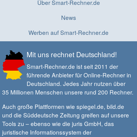
Über Smart-Rechner.de
News
Werben auf Smart-Rechner.de
Mit uns rechnet Deutschland!
Smart-Rechner.de ist seit 2011 der
führende Anbieter für Online-Rechner in
Deutschland. Jedes Jahr nutzen über
35 Millionen Menschen unsere rund 200 Rechner.
Auch große Plattformen wie spiegel.de, bild.de
und die Süddeutsche Zeitung greifen auf unsere
Tools zu – ebenso wie die juris GmbH, das
juristische Informationssystem der