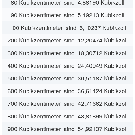
80 Kubikzentimeter sind 4,88190 Kubikzoll
90 Kubikzentimeter sind 5,49213 Kubikzoll
100 Kubikzentimeter sind 6,10237 Kubikzoll
200 Kubikzentimeter sind 12,20474 Kubikzoll
300 Kubikzentimeter sind 18,30712 Kubikzoll
400 Kubikzentimeter sind 24,40949 Kubikzoll
500 Kubikzentimeter sind 30,51187 Kubikzoll
600 Kubikzentimeter sind 36,61424 Kubikzoll
700 Kubikzentimeter sind 42,71662 Kubikzoll
800 Kubikzentimeter sind 48,81899 Kubikzoll
900 Kubikzentimeter sind 54,92137 Kubikzoll