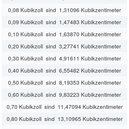
0,08 Kubikzoll sind 1,31096 Kubikzentimeter
0,09 Kubikzoll sind 1,47483 Kubikzentimeter
0,10 Kubikzoll sind 1,63870 Kubikzentimeter
0,20 Kubikzoll sind 3,27741 Kubikzentimeter
0,30 Kubikzoll sind 4,91611 Kubikzentimeter
0,40 Kubikzoll sind 6,55482 Kubikzentimeter
0,50 Kubikzoll sind 8,19353 Kubikzentimeter
0,60 Kubikzoll sind 9,83223 Kubikzentimeter
0,70 Kubikzoll sind 11,47094 Kubikzentimeter
0,80 Kubikzoll sind 13,10965 Kubikzentimeter