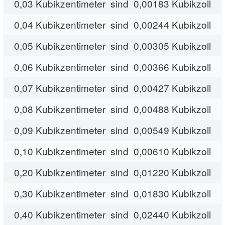
0,03 Kubikzentimeter sind 0,00183 Kubikzoll
0,04 Kubikzentimeter sind 0,00244 Kubikzoll
0,05 Kubikzentimeter sind 0,00305 Kubikzoll
0,06 Kubikzentimeter sind 0,00366 Kubikzoll
0,07 Kubikzentimeter sind 0,00427 Kubikzoll
0,08 Kubikzentimeter sind 0,00488 Kubikzoll
0,09 Kubikzentimeter sind 0,00549 Kubikzoll
0,10 Kubikzentimeter sind 0,00610 Kubikzoll
0,20 Kubikzentimeter sind 0,01220 Kubikzoll
0,30 Kubikzentimeter sind 0,01830 Kubikzoll
0,40 Kubikzentimeter sind 0,02440 Kubikzoll