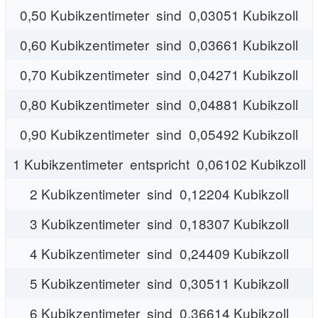
0,50 Kubikzentimeter sind 0,03051 Kubikzoll
0,60 Kubikzentimeter sind 0,03661 Kubikzoll
0,70 Kubikzentimeter sind 0,04271 Kubikzoll
0,80 Kubikzentimeter sind 0,04881 Kubikzoll
0,90 Kubikzentimeter sind 0,05492 Kubikzoll
1 Kubikzentimeter entspricht 0,06102 Kubikzoll
2 Kubikzentimeter sind 0,12204 Kubikzoll
3 Kubikzentimeter sind 0,18307 Kubikzoll
4 Kubikzentimeter sind 0,24409 Kubikzoll
5 Kubikzentimeter sind 0,30511 Kubikzoll
6 Kubikzentimeter sind 0,36614 Kubikzoll