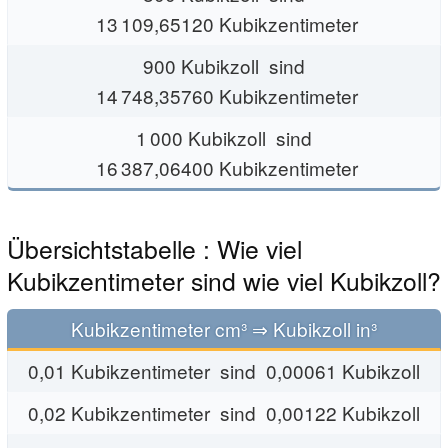
13 109,65120 Kubikzentimeter
900 Kubikzoll sind
14 748,35760 Kubikzentimeter
1 000 Kubikzoll sind
16 387,06400 Kubikzentimeter
Übersichtstabelle : Wie viel
Kubikzentimeter sind wie viel Kubikzoll?
Kubikzentimeter cm³ ⇒ Kubikzoll in³
0,01 Kubikzentimeter sind 0,00061 Kubikzoll
0,02 Kubikzentimeter sind 0,00122 Kubikzoll