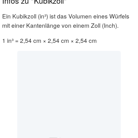
Infos zu "Kubikzoll"
Ein Kubikzoll (in³) ist das Volumen eines Würfels
mit einer Kantenlänge von einem Zoll (Inch).
1 in³ = 2,54 cm × 2,54 cm × 2,54 cm