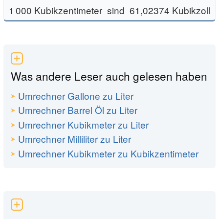
1 000 Kubikzentimeter sind 61,02374 Kubikzoll
Was andere Leser auch gelesen haben
Umrechner Gallone zu Liter
Umrechner Barrel Öl zu Liter
Umrechner Kubikmeter zu Liter
Umrechner Milliliter zu Liter
Umrechner Kubikmeter zu Kubikzentimeter