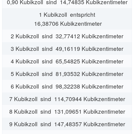
0,90 Kubikzoll sind 14,74835 Kubikzentimeter
1 Kubikzoll entspricht
16,38706 Kubikzentimeter
2 Kubikzoll sind 32,77412 Kubikzentimeter
3 Kubikzoll sind 49,16119 Kubikzentimeter
4 Kubikzoll sind 65,54825 Kubikzentimeter
5 Kubikzoll sind 81,93532 Kubikzentimeter
6 Kubikzoll sind 98,32238 Kubikzentimeter
7 Kubikzoll sind 114,70944 Kubikzentimeter
8 Kubikzoll sind 131,09651 Kubikzentimeter
9 Kubikzoll sind 147,48357 Kubikzentimeter