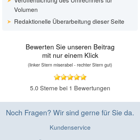
Volumen
Redaktionelle Überarbeitung dieser Seite
Bewerten Sie unseren Beitrag
mit nur einem Klick
(linker Stern miserabel - rechter Stern gut)
5.0
Sterne bei
1
Bewertungen
Noch Fragen? Wir sind gerne für Sie da.
Kundenservice