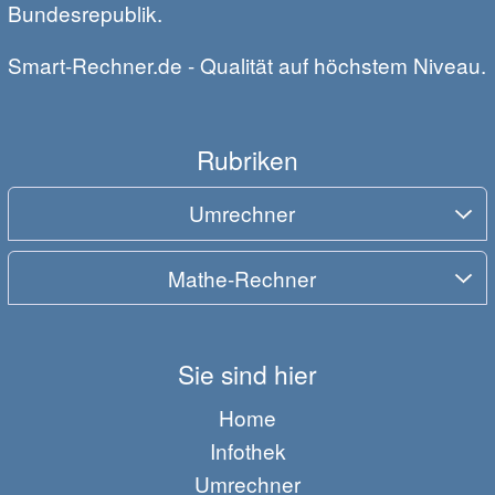
Bundesrepublik.
Smart-Rechner.de - Qualität auf höchstem Niveau.
Rubriken
Umrechner
Mathe-Rechner
Sie sind hier
Home
Infothek
Umrechner