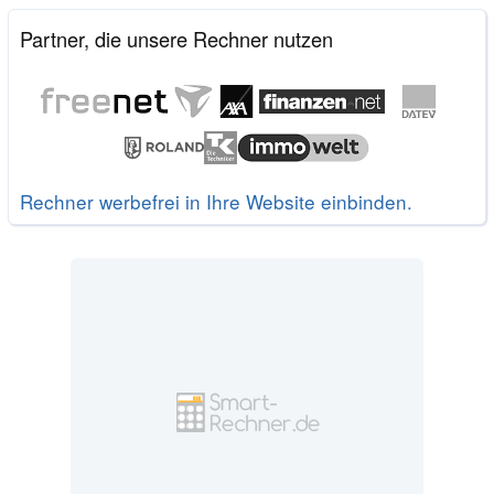
Partner, die unsere Rechner nutzen
Rechner werbefrei in Ihre Website einbinden.