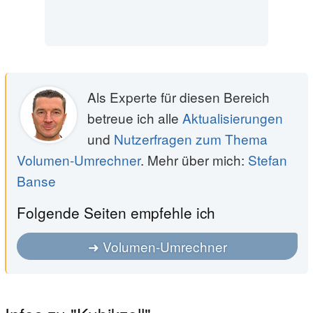
Als Experte für diesen Bereich
betreue ich alle
Aktualisierungen
und
Nutzerfragen zum Thema
Volumen-Umrechner
. Mehr über mich:
Stefan
Banse
Folgende Seiten empfehle ich
Volumen-Umrechner