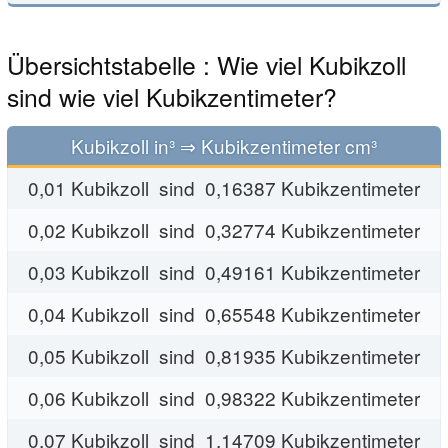
Übersichtstabelle : Wie viel Kubikzoll
sind wie viel Kubikzentimeter?
Kubikzoll in³ ⇒ Kubikzentimeter cm³
0,01 Kubikzoll sind 0,16387 Kubikzentimeter
0,02 Kubikzoll sind 0,32774 Kubikzentimeter
0,03 Kubikzoll sind 0,49161 Kubikzentimeter
0,04 Kubikzoll sind 0,65548 Kubikzentimeter
0,05 Kubikzoll sind 0,81935 Kubikzentimeter
0,06 Kubikzoll sind 0,98322 Kubikzentimeter
0,07 Kubikzoll sind 1,14709 Kubikzentimeter