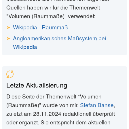
Quellen haben wir für die Themenwelt
"Volumen (Raummaße)" verwendet:
Wikipedia - Raummaß
Angloamerikanisches Maßsystem bei
Wikipedia
Letzte Aktualisierung
Diese Seite der Themenwelt "Volumen
(Raummaße)" wurde von mir,
Stefan Banse
,
zuletzt am 28.11.2024 redaktionell überprüft
oder ergänzt. Sie entspricht dem aktuellen