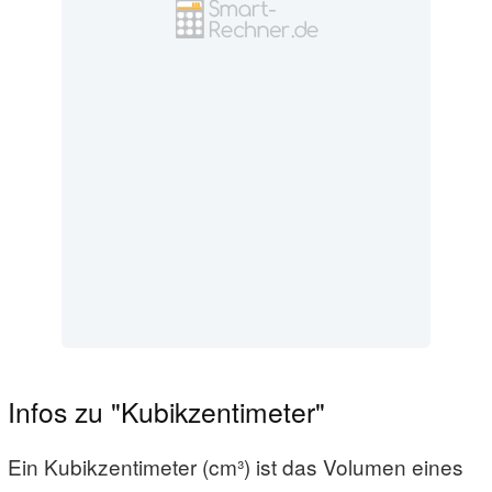
Infos zu "Kubikzentimeter"
Ein Kubikzentimeter (cm³) ist das Volumen eines