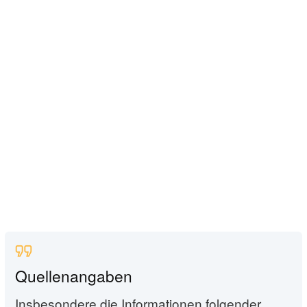
Quellenangaben
Insbesondere die Informationen folgender