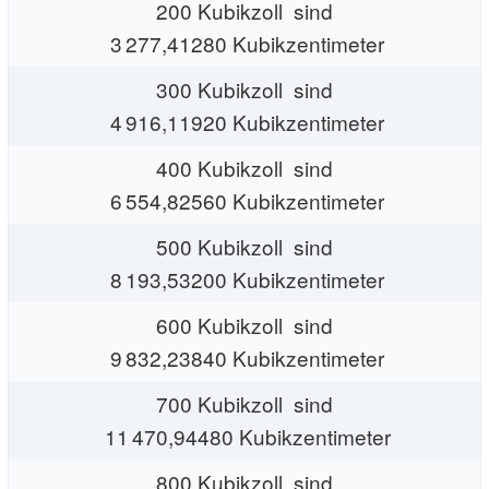
200 Kubikzoll sind
3 277,41280 Kubikzentimeter
300 Kubikzoll sind
4 916,11920 Kubikzentimeter
400 Kubikzoll sind
6 554,82560 Kubikzentimeter
500 Kubikzoll sind
8 193,53200 Kubikzentimeter
600 Kubikzoll sind
9 832,23840 Kubikzentimeter
700 Kubikzoll sind
11 470,94480 Kubikzentimeter
800 Kubikzoll sind