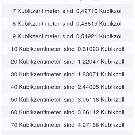
7 Kubikzentimeter sind 0,42716 Kubikzoll
8 Kubikzentimeter sind 0,48819 Kubikzoll
9 Kubikzentimeter sind 0,54921 Kubikzoll
10 Kubikzentimeter sind 0,61023 Kubikzoll
20 Kubikzentimeter sind 1,22047 Kubikzoll
30 Kubikzentimeter sind 1,83071 Kubikzoll
40 Kubikzentimeter sind 2,44095 Kubikzoll
50 Kubikzentimeter sind 3,05118 Kubikzoll
60 Kubikzentimeter sind 3,66142 Kubikzoll
70 Kubikzentimeter sind 4,27166 Kubikzoll