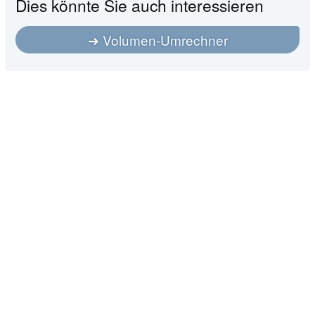
Dies könnte Sie auch interessieren
Volumen-Umrechner