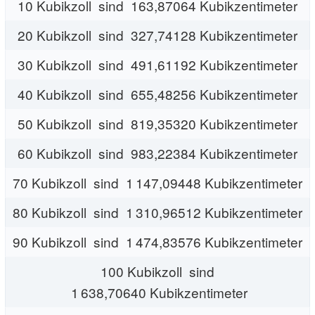
10 Kubikzoll sind 163,87064 Kubikzentimeter
20 Kubikzoll sind 327,74128 Kubikzentimeter
30 Kubikzoll sind 491,61192 Kubikzentimeter
40 Kubikzoll sind 655,48256 Kubikzentimeter
50 Kubikzoll sind 819,35320 Kubikzentimeter
60 Kubikzoll sind 983,22384 Kubikzentimeter
70 Kubikzoll sind 1 147,09448 Kubikzentimeter
80 Kubikzoll sind 1 310,96512 Kubikzentimeter
90 Kubikzoll sind 1 474,83576 Kubikzentimeter
100 Kubikzoll sind
1 638,70640 Kubikzentimeter