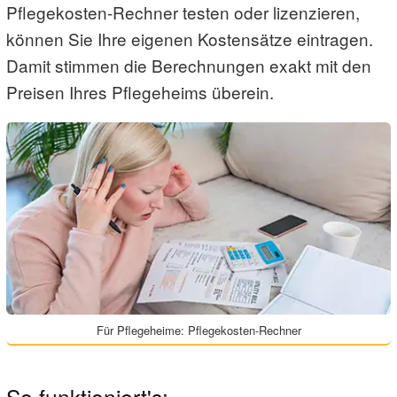
Pflegekosten-Rechner testen oder lizenzieren,
können Sie Ihre eigenen Kostensätze eintragen.
Damit stimmen die Berechnungen exakt mit den
Preisen Ihres Pflegeheims überein.
Für Pflegeheime: Pflegekosten-Rechner
So funktioniert's: