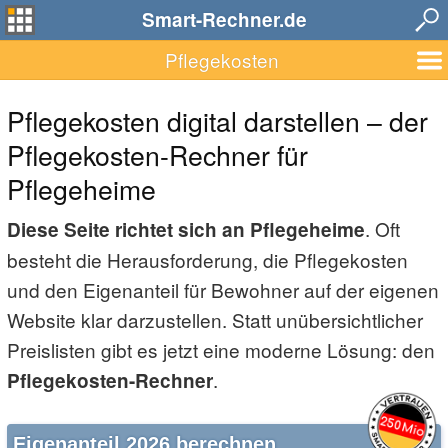
Smart-Rechner.de
Pflegekosten
Pflegekosten digital darstellen – der
Pflegekosten-Rechner für
Pflegeheime
. Oft
Diese Seite richtet sich an Pflegeheime
besteht die Herausforderung, die Pflegekosten
und den Eigenanteil für Bewohner auf der eigenen
Website klar darzustellen. Statt unübersichtlicher
Preislisten gibt es jetzt eine moderne Lösung: den
.
Pflegekosten-Rechner
Eigenanteil 2026 berechnen