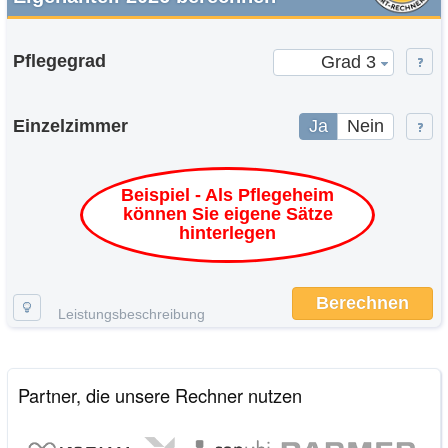
Pflegegrad
Grad 3
Einzelzimmer
Ja
Nein
Beispiel - Als Pflegeheim
können Sie eigene Sätze
hinterlegen
Berechnen
Leistungsbeschreibung
Partner, die unsere Rechner nutzen