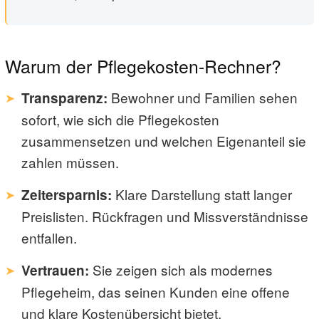
Warum der Pflegekosten-Rechner?
Bewohner und Familien sehen
Transparenz:
sofort, wie sich die Pflegekosten
zusammensetzen und welchen Eigenanteil sie
zahlen müssen.
Klare Darstellung statt langer
Zeitersparnis:
Preislisten. Rückfragen und Missverständnisse
entfallen.
Sie zeigen sich als modernes
Vertrauen:
Pflegeheim, das seinen Kunden eine offene
und klare Kostenübersicht bietet.