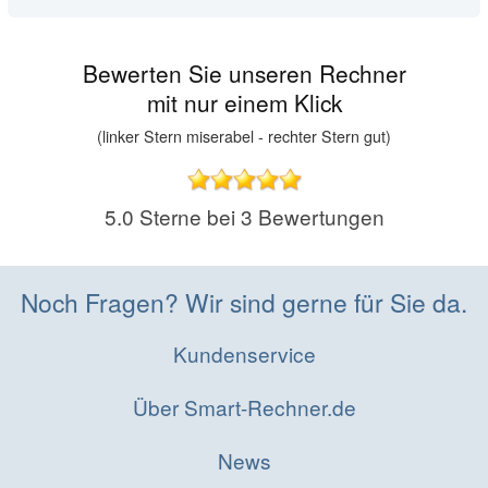
Bewerten Sie unseren Rechner
mit nur einem Klick
(linker Stern miserabel - rechter Stern gut)
5.0
Sterne bei
3
Bewertungen
Noch Fragen? Wir sind gerne für Sie da.
Kundenservice
Über Smart-Rechner.de
News