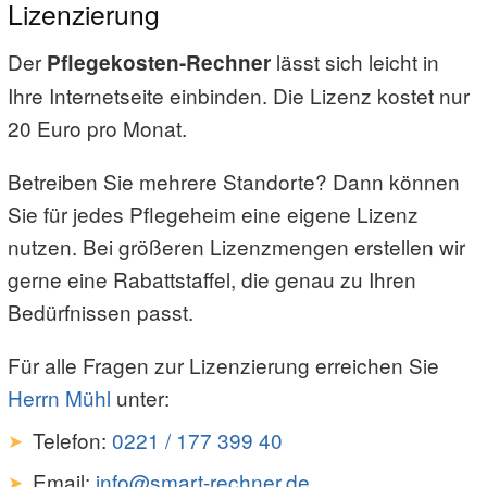
Lizenzierung
Der
lässt sich leicht in
Pflegekosten-Rechner
Ihre Internetseite einbinden. Die Lizenz kostet nur
20 Euro pro Monat.
Betreiben Sie mehrere Standorte? Dann können
Sie für jedes Pflegeheim eine eigene Lizenz
nutzen. Bei größeren Lizenzmengen erstellen wir
gerne eine Rabattstaffel, die genau zu Ihren
Bedürfnissen passt.
Für alle Fragen zur Lizenzierung erreichen Sie
Herrn Mühl
unter:
Telefon:
0221 / 177 399 40
Email:
info@smart-rechner.de