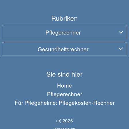
Rubriken
Pflegerechner
Gesundheitsrechner
Sie sind hier
Home
Pflegerechner
Für Pflegeheime: Pflegekosten-Rechner
(c) 2026