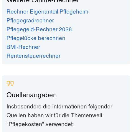
Rechner Eigenanteil Pflegeheim
Pflegegradrechner
Pflegegeld-Rechner 2026
Pflegelücke berechnen
BMI-Rechner
Rentensteuerrechner
Quellenangaben
Insbesondere die Informationen folgender
Quellen haben wir für die Themenwelt
"Pflegekosten" verwendet: