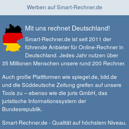
Werben auf Smart-Rechner.de
Mit uns rechnet Deutschland!
Smart-Rechner.de ist seit 2011 der
führende Anbieter für Online-Rechner in
Deutschland. Jedes Jahr nutzen über
35 Millionen Menschen unsere rund 200 Rechner.
Auch große Plattformen wie spiegel.de, bild.de
und die Süddeutsche Zeitung greifen auf unsere
Tools zu – ebenso wie die juris GmbH, das
juristische Informationssystem der
Bundesrepublik.
Smart-Rechner.de - Qualität auf höchstem Niveau.