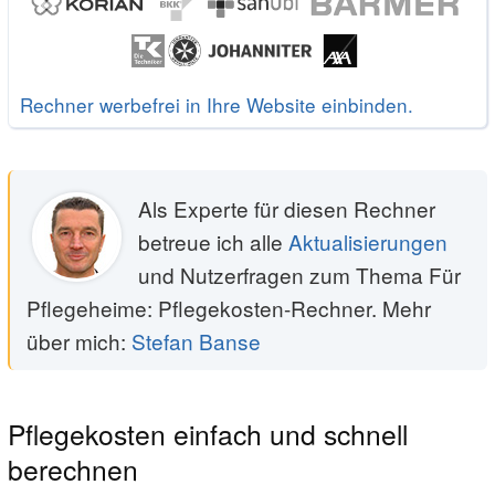
Rechner werbefrei in Ihre Website einbinden.
Als Experte für diesen Rechner
betreue ich alle
Aktualisierungen
und Nutzerfragen zum Thema Für
Pflegeheime: Pflegekosten-Rechner. Mehr
über mich:
Stefan Banse
Pflegekosten einfach und schnell
berechnen