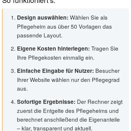
Wählen Sie als
Design auswählen:
Pflegeheim aus über 50 Vorlagen das
passende Layout.
Tragen Sie
Eigene Kosten hinterlegen:
Ihre Pflegekosten einmalig ein.
Besucher
Einfache Eingabe für Nutzer:
Ihrer Website wählen nur den Pflegegrad
aus.
Der Rechner zeigt
Sofortige Ergebnisse:
zuerst die Entgelte des Pflegeheims und
berechnet anschließend die Eigenanteile
– klar, transparent und aktuell.