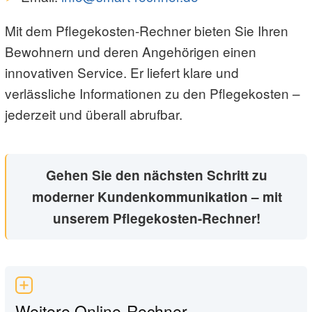
Mit dem Pflegekosten-Rechner bieten Sie Ihren
Bewohnern und deren Angehörigen einen
innovativen Service. Er liefert klare und
verlässliche Informationen zu den Pflegekosten –
jederzeit und überall abrufbar.
Gehen Sie den nächsten Schritt zu
moderner Kundenkommunikation – mit
unserem Pflegekosten-Rechner!
Weitere Online-Rechner