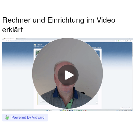
Rechner und Einrichtung im Video
erklärt
Powered by Vidyard