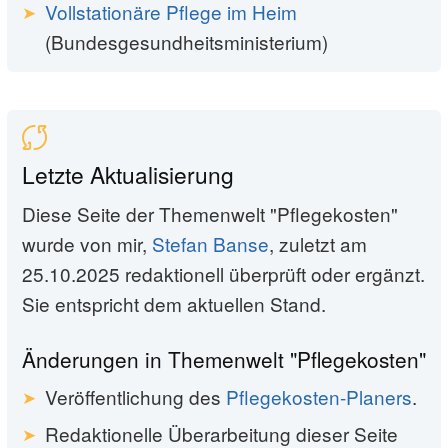
Vollstationäre Pflege im Heim
(Bundesgesundheitsministerium)
Letzte Aktualisierung
Diese Seite der Themenwelt "Pflegekosten"
wurde von mir,
Stefan Banse
, zuletzt am
25.10.2025 redaktionell überprüft oder ergänzt.
Sie entspricht dem aktuellen Stand.
Änderungen in Themenwelt "Pflegekosten"
Veröffentlichung des
Pflegekosten-Planers
.
Redaktionelle Überarbeitung dieser Seite