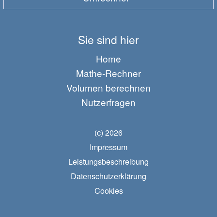
Sie sind hier
Home
Mathe-Rechner
Volumen berechnen
Nutzerfragen
(c) 2026
Impressum
Leistungsbeschreibung
Datenschutzerklärung
Cookies