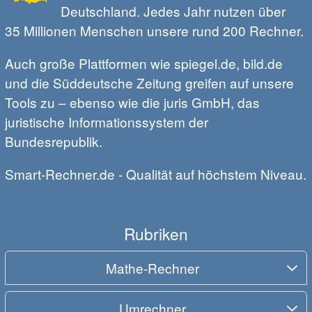
Deutschland. Jedes Jahr nutzen über
35 Millionen Menschen unsere rund 200 Rechner.
Auch große Plattformen wie spiegel.de, bild.de
und die Süddeutsche Zeitung greifen auf unsere
Tools zu – ebenso wie die juris GmbH, das
juristische Informationssystem der
Bundesrepublik.
Smart-Rechner.de - Qualität auf höchstem Niveau.
Rubriken
Mathe-Rechner
Umrechner