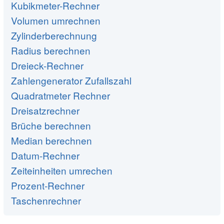
Kubikmeter-Rechner
Volumen umrechnen
Zylinderberechnung
Radius berechnen
Dreieck-Rechner
Zahlengenerator Zufallszahl
Quadratmeter Rechner
Dreisatzrechner
Brüche berechnen
Median berechnen
Datum-Rechner
Zeiteinheiten umrechen
Prozent-Rechner
Taschenrechner