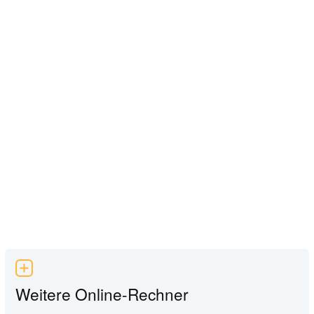
Weitere Online-Rechner