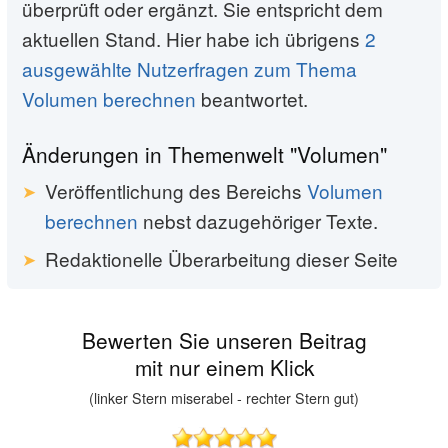
überprüft oder ergänzt. Sie entspricht dem
aktuellen Stand. Hier habe ich übrigens
2
ausgewählte Nutzerfragen zum Thema
Volumen berechnen
beantwortet.
Änderungen in Themenwelt "Volumen"
Veröffentlichung des Bereichs
Volumen
berechnen
nebst dazugehöriger Texte.
Redaktionelle Überarbeitung dieser Seite
Bewerten Sie unseren Beitrag
mit nur einem Klick
(linker Stern miserabel - rechter Stern gut)