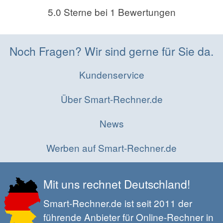
5.0
Sterne bei
1
Bewertungen
Noch Fragen? Wir sind gerne für Sie da.
Kundenservice
Über Smart-Rechner.de
News
Werben auf Smart-Rechner.de
Mit uns rechnet Deutschland!
Smart-Rechner.de ist seit 2011 der
führende Anbieter für Online-Rechner in