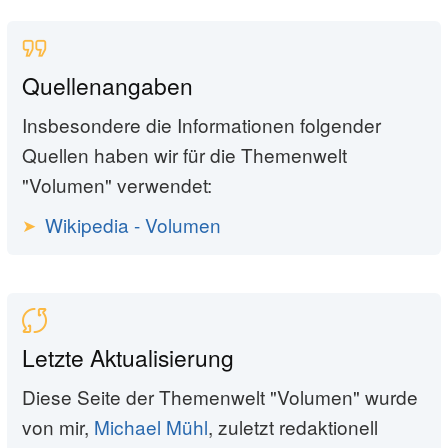
Quellenangaben
Insbesondere die Informationen folgender
Quellen haben wir für die Themenwelt
"Volumen" verwendet:
Wikipedia - Volumen
Letzte Aktualisierung
Diese Seite der Themenwelt "Volumen" wurde
von mir,
Michael Mühl
, zuletzt redaktionell