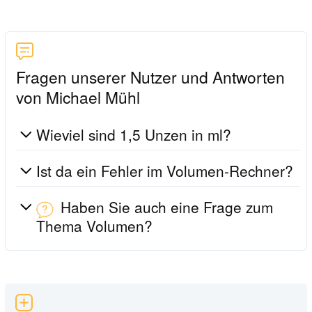
Fragen unserer Nutzer und Antworten
von Michael Mühl
Wieviel sind 1,5 Unzen in ml?
Ist da ein Fehler im Volumen-Rechner?
Haben Sie auch eine Frage zum
Thema Volumen?