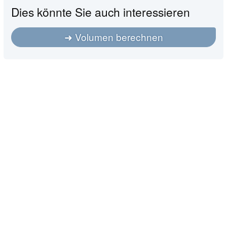
Dies könnte Sie auch interessieren
Volumen berechnen