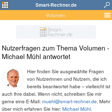
Smart-Rechner.de
Volumen
Nutzerfragen zum Thema Volumen -
Michael Mühl antwortet
Hier finden Sie ausgewählte Fragen
von Nutzerinnen und Nutzern, die ich
bereits beantwortet habe – vielleicht ist
auch Ihre dabei. Wenn nicht, schreiben Sie mir
gerne eine E-Mail:
muehl@smart-rechner.de
. Mehr
über mich erfahren Sie hier:
Michael Mühl
.