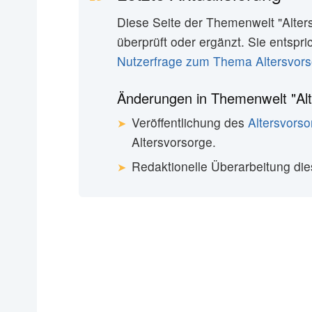
Diese Seite der Themenwelt "Alter
überprüft oder ergänzt. Sie entspr
Nutzerfrage zum Thema Altersvor
Änderungen in Themenwelt "Alt
Veröffentlichung des
Altersvors
Altersvorsorge.
Redaktionelle Überarbeitung die