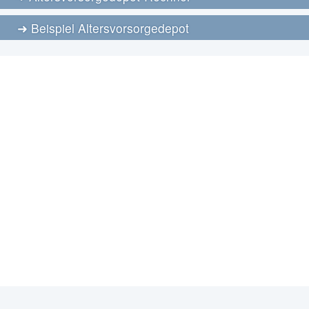
Beispiel Altersvorsorgedepot