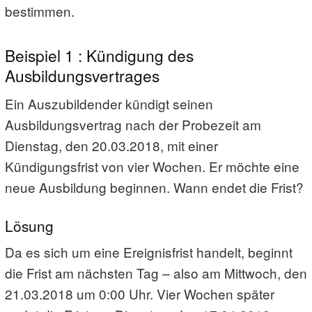
bestimmen.
Beispiel 1 : Kündigung des
Ausbildungsvertrages
Ein Auszubildender kündigt seinen
Ausbildungsvertrag nach der Probezeit am
Dienstag, den 20.03.2018, mit einer
Kündigungsfrist von vier Wochen. Er möchte eine
neue Ausbildung beginnen. Wann endet die Frist?
Lösung
Da es sich um eine Ereignisfrist handelt, beginnt
die Frist am nächsten Tag – also am Mittwoch, den
21.03.2018 um 0:00 Uhr. Vier Wochen später