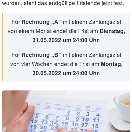
wurden, steht das endgültige Fristende jetzt fest.
Für
mit einem Zahlungsziel
Rechnung „A“
von einem Monat endet die Frist am
Dienstag,
.
31.05.2022 um 24:00 Uhr
Für
mit einem Zahlungsziel
Rechnung „B“
von vier Wochen endet die Frist am
Montag,
.
30.05.2022 um 24:00 Uhr