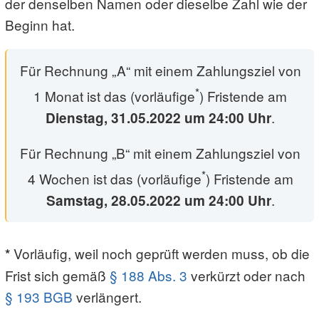
der denselben Namen oder dieselbe Zahl wie der
Beginn hat.
Für Rechnung „A“ mit einem Zahlungsziel von
*
1 Monat ist das (vorläufige
) Fristende am
.
Dienstag, 31.05.2022 um 24:00 Uhr
Für Rechnung „B“ mit einem Zahlungsziel von
*
4 Wochen ist das (vorläufige
) Fristende am
.
Samstag, 28.05.2022 um 24:00 Uhr
Vorläufig, weil noch geprüft werden muss, ob die
*
Frist sich gemäß
§ 188 Abs. 3
verkürzt oder nach
§ 193 BGB
verlängert.