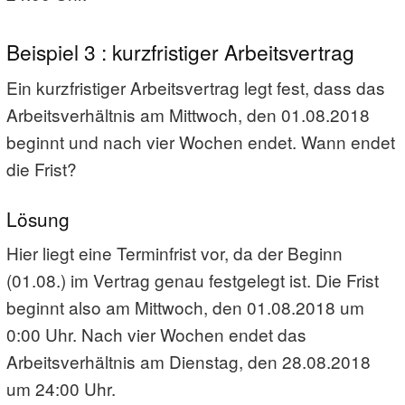
Beispiel 3 : kurzfristiger Arbeitsvertrag
Ein kurzfristiger Arbeitsvertrag legt fest, dass das
Arbeits­verhältnis am Mittwoch, den 01.08.2018
beginnt und nach vier Wochen endet. Wann endet
die Frist?
Lösung
Hier liegt eine Terminfrist vor, da der Beginn
(01.08.) im Vertrag genau festgelegt ist. Die Frist
beginnt also am Mittwoch, den 01.08.2018 um
0:00 Uhr. Nach vier Wochen endet das
Arbeitsverhältnis am Dienstag, den 28.08.2018
um 24:00 Uhr.