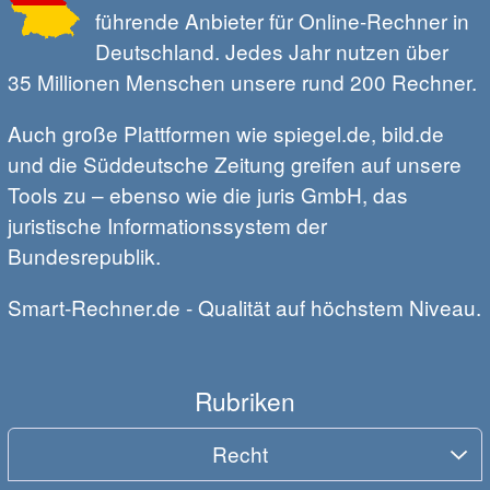
führende Anbieter für Online-Rechner in
Deutschland. Jedes Jahr nutzen über
35 Millionen Menschen unsere rund 200 Rechner.
Auch große Plattformen wie spiegel.de, bild.de
und die Süddeutsche Zeitung greifen auf unsere
Tools zu – ebenso wie die juris GmbH, das
juristische Informationssystem der
Bundesrepublik.
Smart-Rechner.de - Qualität auf höchstem Niveau.
Rubriken
Recht