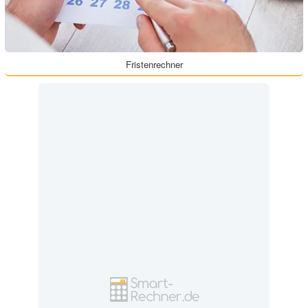
Fristenrechner