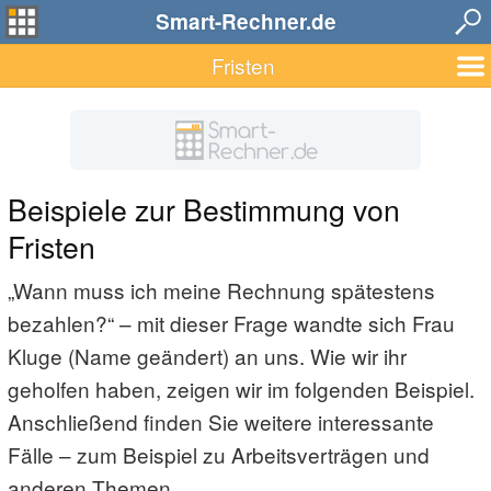
Smart-Rechner.de
Fristen
Beispiele zur Bestimmung von
Fristen
„Wann muss ich meine Rechnung spätestens
bezahlen?“ – mit dieser Frage wandte sich Frau
Kluge (Name geändert) an uns. Wie wir ihr
geholfen haben, zeigen wir im folgenden Beispiel.
Anschließend finden Sie weitere interessante
Fälle – zum Beispiel zu Arbeitsverträgen und
anderen Themen.