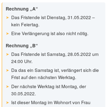
Rechnung „A“
Das Fristende ist Dienstag, 31.05.2022 –
kein Feiertag.
Eine Verlängerung ist also nicht nötig.
Rechnung „B“
Das Fristende ist Samstag, 28.05.2022 um
24:00 Uhr.
Da das ein Samstag ist, verlängert sich die
Frist auf den nächsten Werktag.
Der nächste Werktag ist Montag, der
30.05.2022.
Ist dieser Montag im Wohnort von Frau