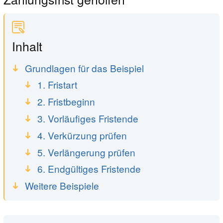
Inhalt
Grundlagen für das Beispiel
1. Fristart
2. Fristbeginn
3. Vorläufiges Fristende
4. Verkürzung prüfen
5. Verlängerung prüfen
6. Endgültiges Fristende
Weitere Beispiele