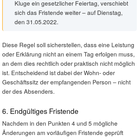
Kluge ein gesetzlicher Feiertag, verschiebt
sich das Fristende weiter – auf Dienstag,
den 31.05.2022.
Diese Regel soll sicherstellen, dass eine Leistung
oder Erklärung nicht an einem Tag erfolgen muss,
an dem dies rechtlich oder praktisch nicht möglich
ist. Entscheidend ist dabei der Wohn- oder
Geschäftssitz der empfangenden Person – nicht
der des Absenders.
6. Endgültiges Fristende
Nachdem in den Punkten 4 und 5 mögliche
Änderungen am vorläufigen Fristende geprüft