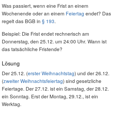
Was passiert, wenn eine Frist an einem
Wochenende oder an einem
Feiertag
endet? Das
regelt das BGB in
§ 193
.
Beispiel: Die Frist endet rechnerisch am
Donnerstag, den 25.12. um 24:00 Uhr. Wann ist
das tatsächliche Fristende?
Lösung
Der 25.12. (
erster Weihnachtstag
) und der 26.12.
(
zweiter Weihnachtsfeiertag
) sind gesetzliche
Feiertage. Der 27.12. ist ein Samstag, der 28.12.
ein Sonntag. Erst der Montag, 29.12., ist ein
Werktag.