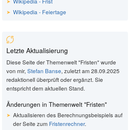
Wikipedia - Frist
Wikipedia - Feiertage
Letzte Aktualisierung
Diese Seite der Themenwelt "Fristen" wurde
von mir,
Stefan Banse
, zuletzt am 28.09.2025
redaktionell überprüft oder ergänzt. Sie
entspricht dem aktuellen Stand.
Änderungen in Themenwelt "Fristen"
Aktualisieren des Berechnungsbeispiels auf
der Seite zum
Fristenrechner
.