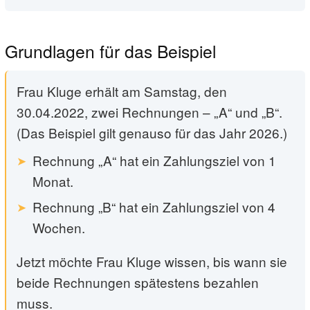
Grundlagen für das Beispiel
Frau Kluge erhält am Samstag, den
30.04.2022, zwei Rechnungen – „A“ und „B“.
(Das Beispiel gilt genauso für das Jahr 2026.)
Rechnung „A“ hat ein Zahlungsziel von 1
Monat.
Rechnung „B“ hat ein Zahlungsziel von 4
Wochen.
Jetzt möchte Frau Kluge wissen, bis wann sie
beide Rechnungen spätestens bezahlen
muss.