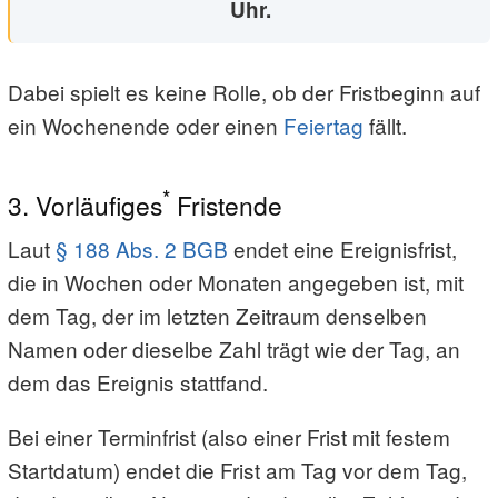
Uhr.
Dabei spielt es keine Rolle, ob der Fristbeginn auf
ein Wochenende oder einen
Feiertag
fällt.
*
3. Vorläufiges
Fristende
Laut
§ 188 Abs. 2 BGB
endet eine Ereignisfrist,
die in Wochen oder Monaten angegeben ist, mit
dem Tag, der im letzten Zeitraum denselben
Namen oder dieselbe Zahl trägt wie der Tag, an
dem das Ereignis stattfand.
Bei einer Terminfrist (also einer Frist mit festem
Startdatum) endet die Frist am Tag vor dem Tag,