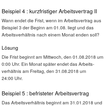
Beispiel 4 : kurzfristiger Arbeitsvertrag II
Wann endet die Frist, wenn im Arbeitsvertrag aus
Beispiel 3 der Beginn am 01.08. liegt und das
Arbeits­verhältnis nach einem Monat enden soll?
Lösung
Die Frist beginnt am Mittwoch, den 01.08.2018 um
0:00 Uhr. Ein Monat später endet das Arbeits­
verhältnis am Freitag, den 31.08.2018 um
24:00 Uhr.
Beispiel 5 : befristeter Arbeitsvertrag
Das Arbeits­verhältnis beginnt am 31.01.2018 und