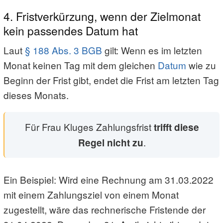
4. Fristverkürzung, wenn der Zielmonat
kein passendes Datum hat
Laut
§ 188 Abs. 3 BGB
gilt: Wenn es im letzten
Monat keinen Tag mit dem gleichen
Datum
wie zu
Beginn der Frist gibt, endet die Frist am letzten Tag
dieses Monats.
Für Frau Kluges Zahlungsfrist
trifft diese
.
Regel nicht zu
Ein Beispiel: Wird eine Rechnung am 31.03.2022
mit einem Zahlungsziel von einem Monat
zugestellt, wäre das rechnerische Fristende der