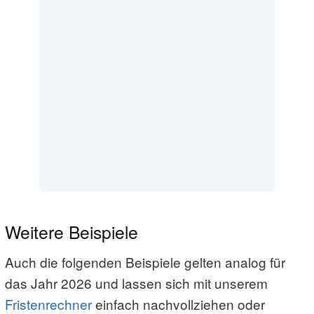
Weitere Beispiele
Auch die folgenden Beispiele gelten analog für
das Jahr 2026 und lassen sich mit unserem
Fristenrechner
einfach nachvollziehen oder