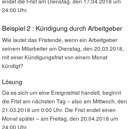
endet die Frist am Dienstag, den 17.04.2018 um
24:00 Uhr.
Beispiel 2 : Kündigung durch Arbeitgeber
Wie lautet das Fristende, wenn ein Arbeitgeber
seinem Mitarbeiter am Dienstag, den 20.03.2018,
mit einer Kündigungsfrist von einem Monat
kündigt?
Lösung
Da es sich um eine Ereignisfrist handelt, beginnt
die Frist am nächsten Tag – also am Mittwoch, den
21.03.2018 um 0:00 Uhr. Die Frist endet einen
Monat später – am Freitag, den 20.04.2018 um
24:00 Uhr.