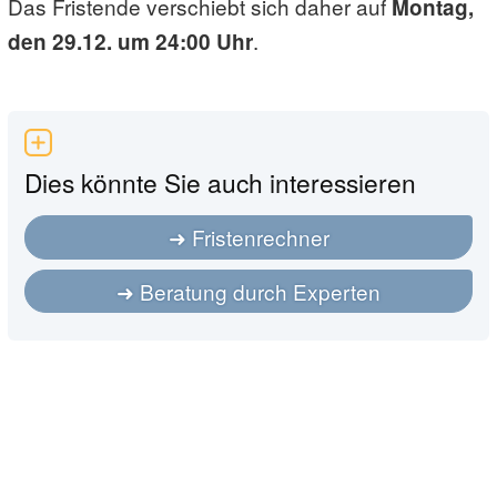
Das Fristende verschiebt sich daher auf
Montag,
.
den 29.12. um 24:00 Uhr
Dies könnte Sie auch interessieren
Fristenrechner
Beratung durch Experten