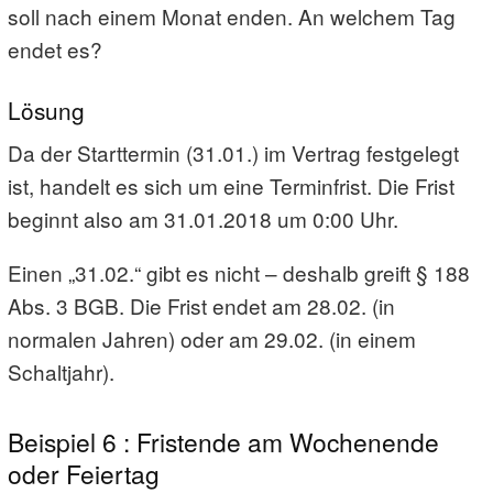
soll nach einem Monat enden. An welchem Tag
endet es?
Lösung
Da der Starttermin (31.01.) im Vertrag festgelegt
ist, handelt es sich um eine Terminfrist. Die Frist
beginnt also am 31.01.2018 um 0:00 Uhr.
Einen „31.02.“ gibt es nicht – deshalb greift § 188
Abs. 3 BGB. Die Frist endet am 28.02. (in
normalen Jahren) oder am 29.02. (in einem
Schaltjahr).
Beispiel 6 : Fristende am Wochenende
oder Feiertag