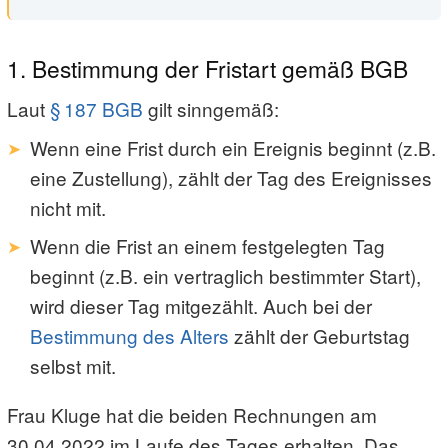
1. Bestimmung der Fristart gemäß BGB
Laut
§ 187 BGB
gilt sinngemäß:
Wenn eine Frist durch ein Ereignis beginnt (z.B.
eine Zustellung), zählt der Tag des Ereignisses
nicht mit.
Wenn die Frist an einem festgelegten Tag
beginnt (z.B. ein vertraglich bestimmter Start),
wird dieser Tag mitgezählt. Auch bei der
Bestimmung des Alters
zählt der Geburtstag
selbst mit.
Frau Kluge hat die beiden Rechnungen am
30.04.2022 im Laufe des Tages erhalten. Das