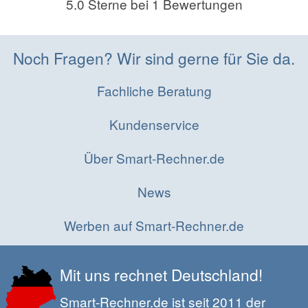
5.0
Sterne bei
1
Bewertungen
Noch Fragen? Wir sind gerne für Sie da.
Fachliche Beratung
Kundenservice
Über Smart-Rechner.de
News
Werben auf Smart-Rechner.de
Mit uns rechnet Deutschland!
Smart-Rechner.de ist seit 2011 der