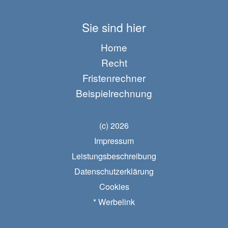
Sie sind hier
Home
Recht
Fristenrechner
Beispielrechnung
(c) 2026
Impressum
Leistungsbeschreibung
Datenschutzerklärung
Cookies
* Werbelink