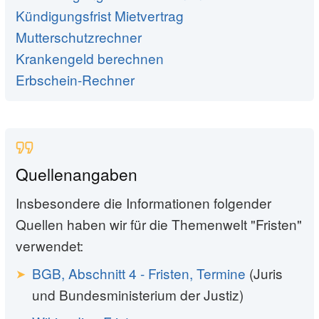
Kündigungsfrist Mietvertrag
Mutterschutzrechner
Krankengeld berechnen
Erbschein-Rechner
Quellenangaben
Insbesondere die Informationen folgender
Quellen haben wir für die Themenwelt "Fristen"
verwendet:
BGB, Abschnitt 4 - Fristen, Termine
(Juris
und Bundesministerium der Justiz)