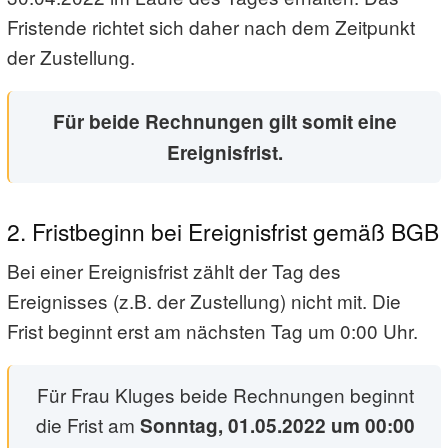
Fristende richtet sich daher nach dem Zeitpunkt
der Zustellung.
Für beide Rechnungen gilt somit eine
Ereignisfrist.
2. Fristbeginn bei Ereignisfrist gemäß BGB
Bei einer Ereignisfrist zählt der Tag des
Ereignisses (z.B. der Zustellung) nicht mit. Die
Frist beginnt erst am nächsten Tag um 0:00 Uhr.
Für Frau Kluges beide Rechnungen beginnt
die Frist am
Sonntag, 01.05.2022 um 00:00