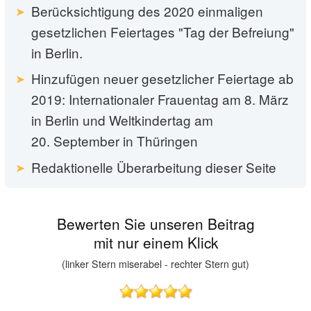
Berücksichtigung des 2020 einmaligen
gesetzlichen Feiertages "Tag der Befreiung"
in Berlin.
Hinzufügen neuer gesetzlicher Feiertage ab
2019: Internationaler Frauentag am 8. März
in Berlin und Weltkindertag am
20. September in Thüringen
Redaktionelle Überarbeitung dieser Seite
Bewerten Sie unseren Beitrag
mit nur einem Klick
(linker Stern miserabel - rechter Stern gut)