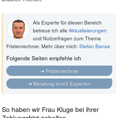
Als Experte für diesen Bereich
betreue ich alle
Aktualisierungen
und Nutzerfragen zum Thema
Fristenrechner. Mehr über mich:
Stefan Banse
Folgende Seiten empfehle ich
Fristenrechner
Beratung durch Experten
So haben wir Frau Kluge bei ihrer
Zahlungsfrist geholfen