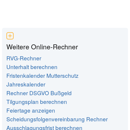
Weitere Online-Rechner
RVG-Rechner
Unterhalt berechnen
Fristenkalender Mutterschutz
Jahreskalender
Rechner DSGVO Bußgeld
Tilgungsplan berechnen
Feiertage anzeigen
Scheidungsfolgenvereinbarung Rechner
Ausschlagungsfrist berechnen