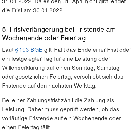
31.04.2022. Da es den 31. April nicht gibt, endet
die Frist am 30.04.2022.
5. Fristverlängerung bei Fristende am
Wochenende oder Feiertag
Laut
§ 193 BGB
gilt: Fällt das Ende einer Frist oder
ein festgelegter Tag für eine Leistung oder
Willenserklärung auf einen Sonntag, Samstag
oder gesetzlichen Feiertag, verschiebt sich das
Fristende auf den nächsten Werktag.
Bei einer Zahlungsfrist zählt die Zahlung als
Leistung. Daher muss geprüft werden, ob das
vorläufige Fristende auf ein Wochenende oder
einen Feiertag fällt.