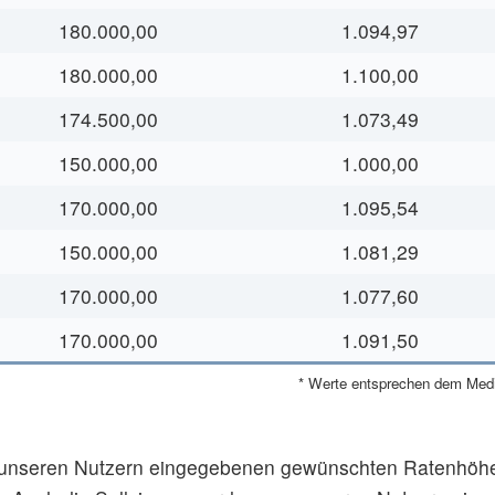
180.000,00
1.094,97
180.000,00
1.100,00
174.500,00
1.073,49
150.000,00
1.000,00
170.000,00
1.095,54
150.000,00
1.081,29
170.000,00
1.077,60
170.000,00
1.091,50
* Werte entsprechen dem Media
n unseren Nutzern eingegebenen gewünschten Ratenhöhe