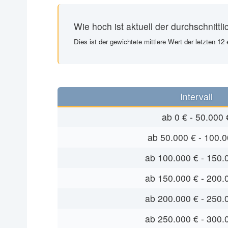
Wie hoch ist aktuell der durchschnittl
Dies ist der gewichtete mittlere Wert der letzten 1
Intervall
ab 0 € - 50.000 
ab 50.000 € - 100.0
ab 100.000 € - 150.
ab 150.000 € - 200.
ab 200.000 € - 250.
ab 250.000 € - 300.