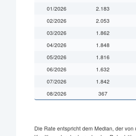
01/2026
2.183
02/2026
2.053
03/2026
1.862
04/2026
1.848
05/2026
1.816
06/2026
1.632
07/2026
1.842
08/2026
367
Die Rate entspricht dem Median, der vo