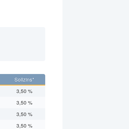
Sollzins*
3,50 %
3,50 %
3,50 %
3,50 %