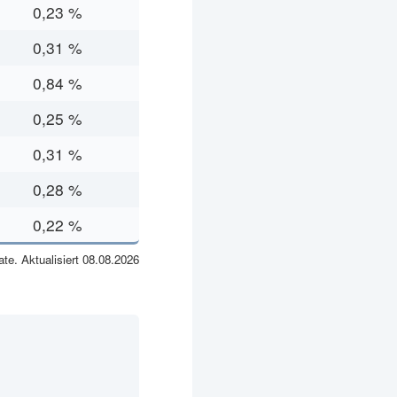
0,23 %
0,31 %
0,84 %
0,25 %
0,31 %
0,28 %
0,22 %
te. Aktualisiert 08.08.2026