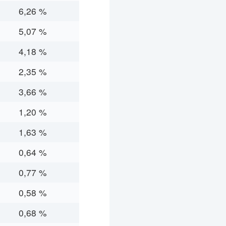
6,26 %
5,07 %
4,18 %
2,35 %
3,66 %
1,20 %
1,63 %
0,64 %
0,77 %
0,58 %
0,68 %