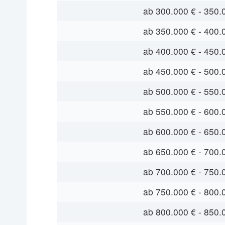
ab 300.000 € - 350.
ab 350.000 € - 400.
ab 400.000 € - 450.
ab 450.000 € - 500.
ab 500.000 € - 550.
ab 550.000 € - 600.
ab 600.000 € - 650.
ab 650.000 € - 700.
ab 700.000 € - 750.
ab 750.000 € - 800.
ab 800.000 € - 850.