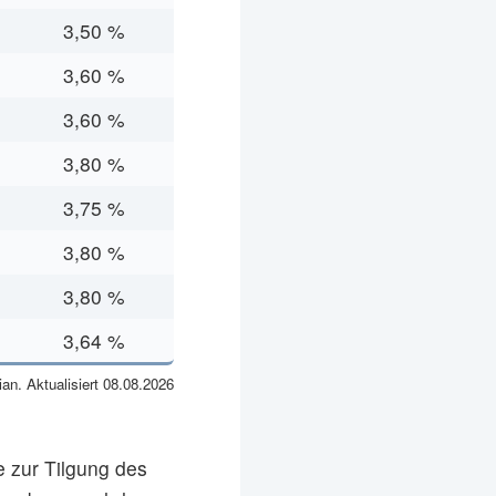
3,50 %
3,60 %
3,60 %
3,80 %
3,75 %
3,80 %
3,80 %
3,64 %
n. Aktualisiert 08.08.2026
 zur Tilgung des