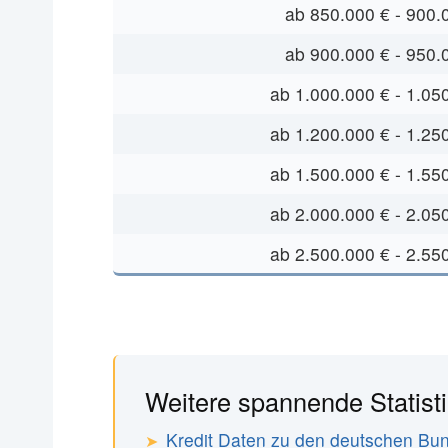
ab 850.000 € - 900.
ab 900.000 € - 950.
ab 1.000.000 € - 1.05
ab 1.200.000 € - 1.25
ab 1.500.000 € - 1.55
ab 2.000.000 € - 2.05
ab 2.500.000 € - 2.55
Weitere spannende Statist
Kredit Daten zu den deutschen Bu