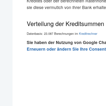
Kredites oder der berechneten Ratenhöh
sie diese vermutich von ihrer Bank erhalt
Verteilung der Kreditsummen
Datenbasis: 23.087 Berechnungen im
Kreditrechner
Sie haben der Nutzung von Google Cha
Erneuern oder ändern Sie Ihre Consent