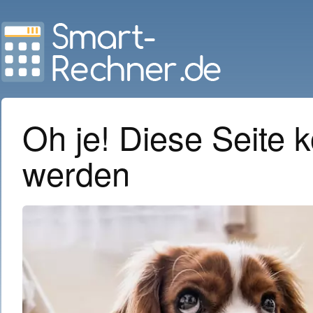
Oh je! Diese Seite k
werden