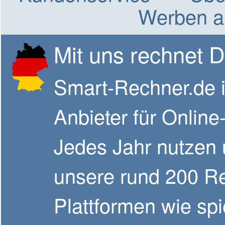
Werben a
Mit uns rechnet 
Smart-Rechner.de i
Anbieter für Onlin
Jedes Jahr nutzen 
unsere rund 200 R
Plattformen wie spi