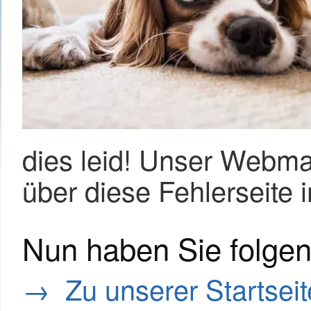
dies leid! Unser Webma
über diese Fehlerseite i
Nun haben Sie folgen
→ Zu unserer Startseit