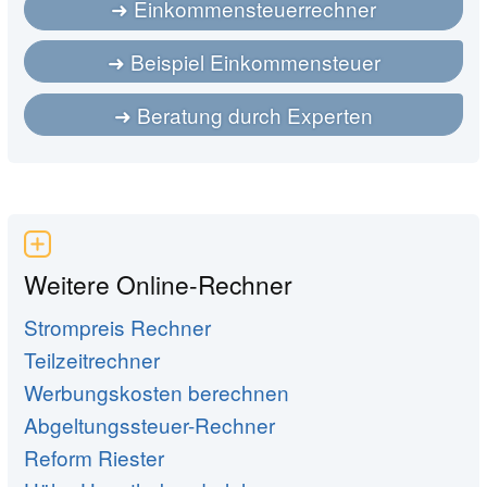
Einkommensteuerrechner
Beispiel Einkommensteuer
Beratung durch Experten
Weitere Online-Rechner
Strompreis Rechner
Teilzeitrechner
Werbungskosten berechnen
Abgeltungssteuer-Rechner
Reform Riester