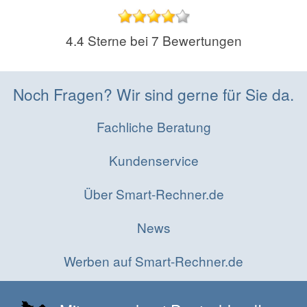
4.4
Sterne bei
7
Bewertungen
Noch Fragen? Wir sind gerne für Sie da.
Fachliche Beratung
Kundenservice
Über Smart-Rechner.de
News
Werben auf Smart-Rechner.de