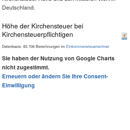
Deutschland.
Höhe der Kirchensteuer bei
Kirchensteuerpflichtigen
Datenbasis: 83.706 Berechnungen im
Einkommensteuerrechner
Sie haben der Nutzung von Google Charts
nicht zugestimmt.
Erneuern oder ändern Sie Ihre Consent-
Einwilligung