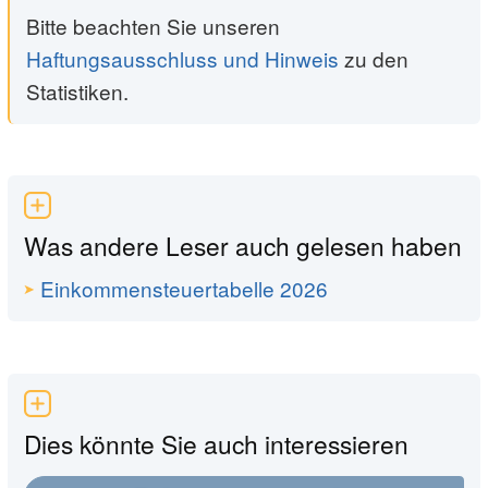
Bitte beachten Sie unseren
Haftungsausschluss und Hinweis
zu den
Statistiken.
Was andere Leser auch gelesen haben
Einkommensteuertabelle 2026
Dies könnte Sie auch interessieren