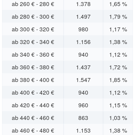
ab 260 € - 280 €
1.378
1,65 %
ab 280 € - 300 €
1.497
1,79 %
ab 300 € - 320 €
980
1,17 %
ab 320 € - 340 €
1.156
1,38 %
ab 340 € - 360 €
940
1,12 %
ab 360 € - 380 €
1.437
1,72 %
ab 380 € - 400 €
1.547
1,85 %
ab 400 € - 420 €
940
1,12 %
ab 420 € - 440 €
960
1,15 %
ab 440 € - 460 €
863
1,03 %
ab 460 € - 480 €
1.153
1,38 %