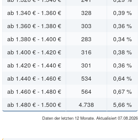
ab 1.340 € - 1.360 €
328
0,39 %
ab 1.360 € - 1.380 €
303
0,36 %
ab 1.380 € - 1.400 €
283
0,34 %
ab 1.400 € - 1.420 €
316
0,38 %
ab 1.420 € - 1.440 €
301
0,36 %
ab 1.440 € - 1.460 €
534
0,64 %
ab 1.460 € - 1.480 €
564
0,67 %
ab 1.480 € - 1.500 €
4.738
5,66 %
Daten der letzten 12 Monate. Aktualisiert 07.08.2026