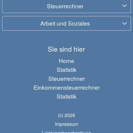
Steuerrechner
Arbeit und Soziales
Sie sind hier
Home
Statistik
Steuerrechner
Einkommensteuerrechner
Statistik
(c) 2026
Impressum
Leistungsbeschreibung