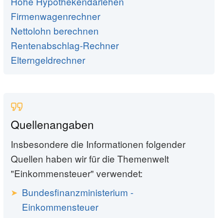
Höhe Hypothekendarlehen
Firmenwagenrechner
Nettolohn berechnen
Rentenabschlag-Rechner
Elterngeldrechner
Quellenangaben
Insbesondere die Informationen folgender
Quellen haben wir für die Themenwelt
"Einkommensteuer" verwendet:
Bundesfinanzministerium -
Einkommensteuer