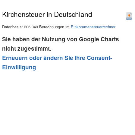
Kirchensteuer in Deutschland
Datenbasis: 306.349 Berechnungen im
Einkommensteuerrechner
Sie haben der Nutzung von Google Charts
nicht zugestimmt.
Erneuern oder ändern Sie Ihre Consent-
Einwilligung