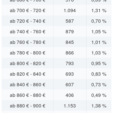
ab 700 € - 720 €
1.094
1,31 %
ab 720 € - 740 €
587
0,70 %
ab 740 € - 760 €
879
1,05 %
ab 760 € - 780 €
845
1,01 %
ab 780 € - 800 €
866
1,03 %
ab 800 € - 820 €
793
0,95 %
ab 820 € - 840 €
693
0,83 %
ab 840 € - 860 €
607
0,73 %
ab 860 € - 880 €
406
0,49 %
ab 880 € - 900 €
1.153
1,38 %