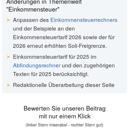
Änderungen in Themenwelt
"Einkommensteuer"
Anpassen des
Einkommensteuerrechners
und der Beispiele an den
Einkommensteuer­tarif 2026 sowie der für
2026 erneut erhöhten Soli-Freigrenze.
Einkommensteuertarif für 2025 im
Abfindungsrechner
und den zugehörigen
Texten für 2025 berücksichtigt.
Redaktionelle Überarbeitung dieser Seite
Bewerten Sie unseren Beitrag
mit nur einem Klick
(linker Stern miserabel - rechter Stern gut)