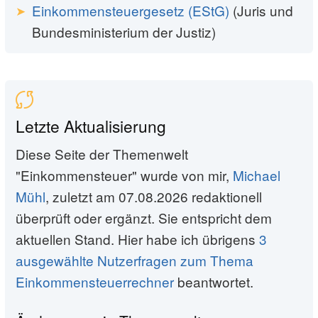
Einkommensteuergesetz (EStG)
(Juris und
Bundesministerium der Justiz)
Letzte Aktualisierung
Diese Seite der Themenwelt
"Einkommensteuer" wurde von mir,
Michael
Mühl
, zuletzt am 07.08.2026 redaktionell
überprüft oder ergänzt. Sie entspricht dem
aktuellen Stand. Hier habe ich übrigens
3
ausgewählte Nutzerfragen zum Thema
Einkommensteuerrechner
beantwortet.