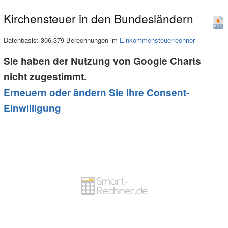
Kirchensteuer in den Bundesländern
Datenbasis: 306.379 Berechnungen im
Einkommensteuerrechner
Sie haben der Nutzung von Google Charts
nicht zugestimmt.
Erneuern oder ändern Sie Ihre Consent-
Einwilligung