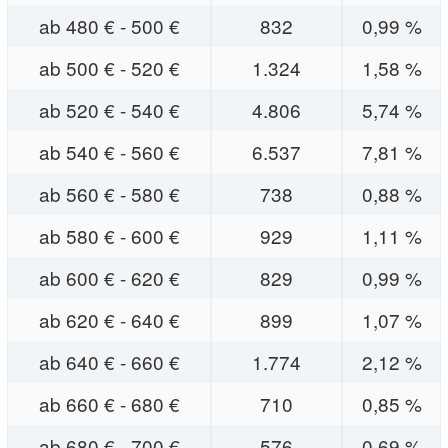
ab 480 € - 500 €
832
0,99 %
ab 500 € - 520 €
1.324
1,58 %
ab 520 € - 540 €
4.806
5,74 %
ab 540 € - 560 €
6.537
7,81 %
ab 560 € - 580 €
738
0,88 %
ab 580 € - 600 €
929
1,11 %
ab 600 € - 620 €
829
0,99 %
ab 620 € - 640 €
899
1,07 %
ab 640 € - 660 €
1.774
2,12 %
ab 660 € - 680 €
710
0,85 %
ab 680 € - 700 €
576
0,69 %