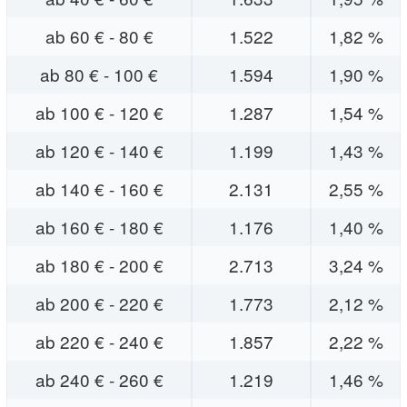
ab 60 € - 80 €
1.522
1,82 %
ab 80 € - 100 €
1.594
1,90 %
ab 100 € - 120 €
1.287
1,54 %
ab 120 € - 140 €
1.199
1,43 %
ab 140 € - 160 €
2.131
2,55 %
ab 160 € - 180 €
1.176
1,40 %
ab 180 € - 200 €
2.713
3,24 %
ab 200 € - 220 €
1.773
2,12 %
ab 220 € - 240 €
1.857
2,22 %
ab 240 € - 260 €
1.219
1,46 %