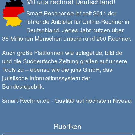
Mit uns rechnet Deutschland!
Smart-Rechner.de ist seit 2011 der
führende Anbieter für Online-Rechner in
Deutschland. Jedes Jahr nutzen über
35 Millionen Menschen unsere rund 200 Rechner.
Auch große Plattformen wie spiegel.de, bild.de
und die Süddeutsche Zeitung greifen auf unsere
Tools zu – ebenso wie die juris GmbH, das
juristische Informationssystem der
Bundesrepublik.
Smart-Rechner.de - Qualität auf höchstem Niveau.
Rubriken