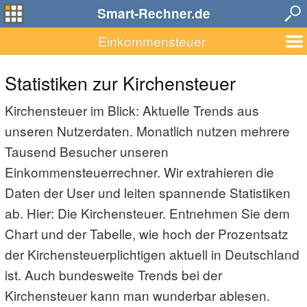
Smart-Rechner.de
Einkommensteuer
Statistiken zur Kirchensteuer
Kirchensteuer im Blick: Aktuelle Trends aus
unseren Nutzerdaten. Monatlich nutzen mehrere
Tausend Besucher unseren
Einkommensteuerrechner. Wir extrahieren die
Daten der User und leiten spannende Statistiken
ab. Hier: Die Kirchensteuer. Entnehmen Sie dem
Chart und der Tabelle, wie hoch der Prozentsatz
der Kirchensteuerplichtigen aktuell in Deutschland
ist. Auch bundesweite Trends bei der
Kirchensteuer kann man wunderbar ablesen.