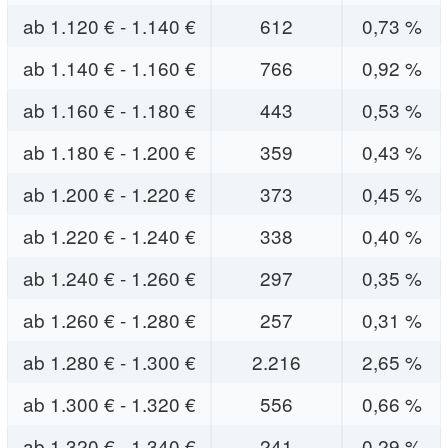
ab 1.120 € - 1.140 €
612
0,73 %
ab 1.140 € - 1.160 €
766
0,92 %
ab 1.160 € - 1.180 €
443
0,53 %
ab 1.180 € - 1.200 €
359
0,43 %
ab 1.200 € - 1.220 €
373
0,45 %
ab 1.220 € - 1.240 €
338
0,40 %
ab 1.240 € - 1.260 €
297
0,35 %
ab 1.260 € - 1.280 €
257
0,31 %
ab 1.280 € - 1.300 €
2.216
2,65 %
ab 1.300 € - 1.320 €
556
0,66 %
ab 1.320 € - 1.340 €
241
0,29 %