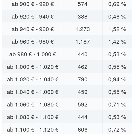
ab 900 € - 920 €
574
0,69 %
ab 920 € - 940 €
388
0,46 %
ab 940 € - 960 €
1.273
1,52 %
ab 960 € - 980 €
1.187
1,42 %
ab 980 € - 1.000 €
440
0,53 %
ab 1.000 € - 1.020 €
462
0,55 %
ab 1.020 € - 1.040 €
790
0,94 %
ab 1.040 € - 1.060 €
459
0,55 %
ab 1.060 € - 1.080 €
592
0,71 %
ab 1.080 € - 1.100 €
444
0,53 %
ab 1.100 € - 1.120 €
606
0,72 %