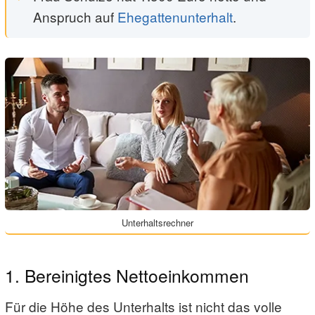
Anspruch auf
Ehegattenunterhalt
.
Unterhaltsrechner
1. Bereinigtes Nettoeinkommen
Für die Höhe des Unterhalts ist nicht das volle