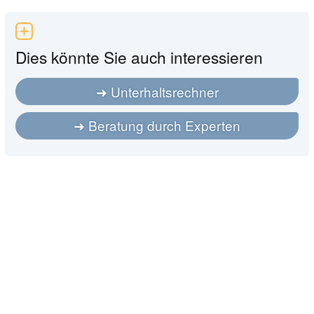
Dies könnte Sie auch interessieren
Unterhaltsrechner
Beratung durch Experten