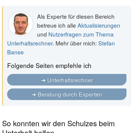
Als Experte für diesen Bereich
betreue ich alle
Aktualisierungen
und
Nutzerfragen zum Thema
Unterhaltsrechner
. Mehr über mich:
Stefan
Banse
Folgende Seiten empfehle ich
Unterhaltsrechner
Beratung durch Experten
So konnten wir den Schulzes beim
Unterhalt helfen