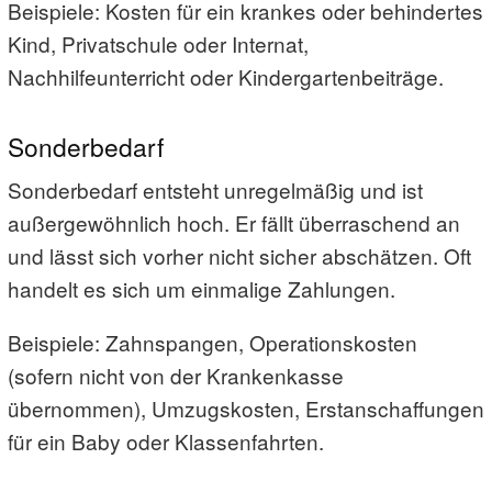
Beispiele: Kosten für ein krankes oder behindertes
Kind, Privatschule oder Internat,
Nachhilfeunterricht oder Kindergartenbeiträge.
Sonderbedarf
Sonderbedarf entsteht unregelmäßig und ist
außergewöhnlich hoch. Er fällt überraschend an
und lässt sich vorher nicht sicher abschätzen. Oft
handelt es sich um einmalige Zahlungen.
Beispiele: Zahnspangen, Operationskosten
(sofern nicht von der Krankenkasse
übernommen), Umzugskosten, Erstanschaffungen
für ein Baby oder Klassenfahrten.