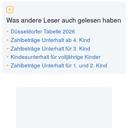
Was andere Leser auch gelesen haben
Düsseldorfer Tabelle 2026
Zahlbeträge Unterhalt ab 4. Kind
Zahlbeträge Unterhalt für 3. Kind
Kindesunterhalt für volljährige Kinder
Zahlbeträge Unterhalt für 1. und 2. Kind