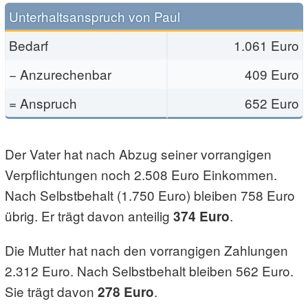
Unterhaltsanspruch von Paul
Bedarf
1.061 Euro
− Anzurechenbar
409 Euro
= Anspruch
652 Euro
Der Vater hat nach Abzug seiner vorrangigen
Verpflichtungen noch 2.508 Euro Einkommen.
Nach Selbstbehalt (1.750 Euro) bleiben 758 Euro
übrig. Er trägt davon anteilig
.
374 Euro
Die Mutter hat nach den vorrangigen Zahlungen
2.312 Euro. Nach Selbstbehalt bleiben 562 Euro.
Sie trägt davon
.
278 Euro