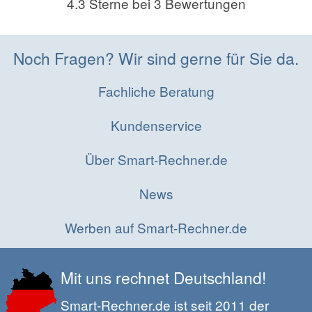
4.3
Sterne bei
3
Bewertungen
Noch Fragen? Wir sind gerne für Sie da.
Fachliche Beratung
Kundenservice
Über Smart-Rechner.de
News
Werben auf Smart-Rechner.de
Mit uns rechnet Deutschland!
Smart-Rechner.de ist seit 2011 der