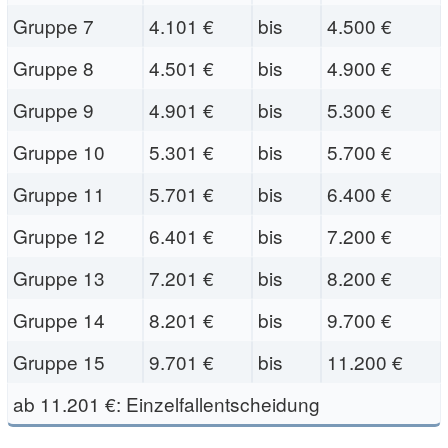
Gruppe 7
4.101 €
bis
4.500 €
Gruppe 8
4.501 €
bis
4.900 €
Gruppe 9
4.901 €
bis
5.300 €
Gruppe 10
5.301 €
bis
5.700 €
Gruppe 11
5.701 €
bis
6.400 €
Gruppe 12
6.401 €
bis
7.200 €
Gruppe 13
7.201 €
bis
8.200 €
Gruppe 14
8.201 €
bis
9.700 €
Gruppe 15
9.701 €
bis
11.200 €
ab 11.201 €: Einzelfallentscheidung