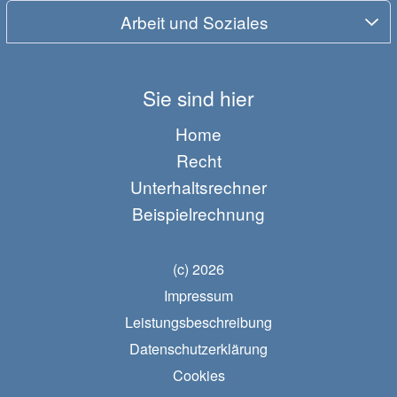
Arbeit und Soziales
Sie sind hier
Home
Recht
Unterhaltsrechner
Beispielrechnung
(c) 2026
Impressum
Leistungsbeschreibung
Datenschutzerklärung
Cookies