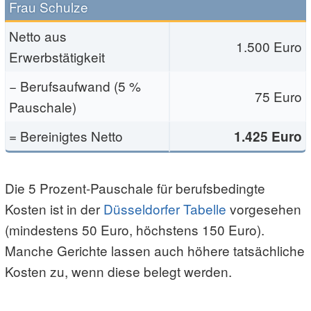
Frau Schulze
Netto aus
1.500 Euro
Erwerbstätigkeit
− Berufsaufwand (5 %
75 Euro
Pauschale)
= Bereinigtes Netto
1.425 Euro
Die 5 Prozent-Pauschale für berufsbedingte
Kosten ist in der
Düsseldorfer Tabelle
vorgesehen
(mindestens 50 Euro, höchstens 150 Euro).
Manche Gerichte lassen auch höhere tatsächliche
Kosten zu, wenn diese belegt werden.