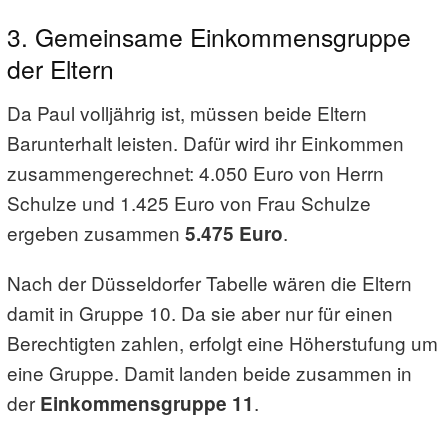
3. Gemeinsame Einkommensgruppe
der Eltern
Da Paul volljährig ist, müssen beide Eltern
Barunterhalt leisten. Dafür wird ihr Einkommen
zusammengerechnet: 4.050 Euro von Herrn
Schulze und 1.425 Euro von Frau Schulze
ergeben zusammen
.
5.475 Euro
Nach der Düsseldorfer Tabelle wären die Eltern
damit in Gruppe 10. Da sie aber nur für einen
Berechtigten zahlen, erfolgt eine Höherstufung um
eine Gruppe. Damit landen beide zusammen in
der
.
Einkommensgruppe 11