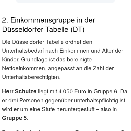
2. Einkommensgruppe in der
Düsseldorfer Tabelle (DT)
Die Düsseldorfer Tabelle ordnet den
Unterhaltsbedarf nach Einkommen und Alter der
Kinder. Grundlage ist das bereinigte
Nettoeinkommen, angepasst an die Zahl der
Unterhaltsberechtigten.
liegt mit 4.050 Euro in Gruppe 6. Da
Herr Schulze
er drei Personen gegenüber unterhaltspflichtig ist,
wird er um eine Stufe heruntergestuft – also in
.
Gruppe 5