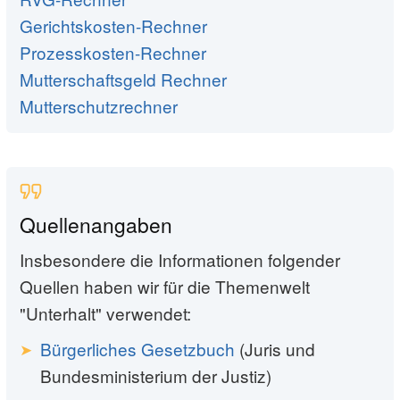
Gerichtskosten-Rechner
Prozesskosten-Rechner
Mutterschaftsgeld Rechner
Mutterschutzrechner
Quellenangaben
Insbesondere die Informationen folgender
Quellen haben wir für die Themenwelt
"Unterhalt" verwendet:
Bürgerliches Gesetzbuch
(Juris und
Bundesministerium der Justiz)