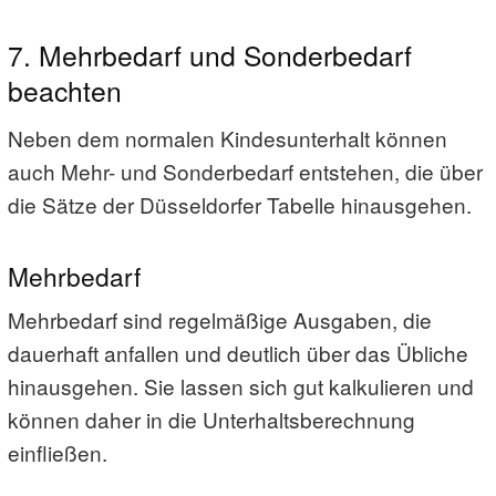
7. Mehrbedarf und Sonderbedarf
beachten
Neben dem normalen Kindesunterhalt können
auch Mehr- und Sonderbedarf entstehen, die über
die Sätze der Düsseldorfer Tabelle hinausgehen.
Mehrbedarf
Mehrbedarf sind regelmäßige Ausgaben, die
dauerhaft anfallen und deutlich über das Übliche
hinausgehen. Sie lassen sich gut kalkulieren und
können daher in die Unterhaltsberechnung
einfließen.