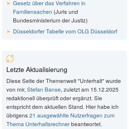
Gesetz über das Verfahren in
Familiensachen
(Juris und
Bundesministerium der Justiz)
Düsseldorfer Tabelle vom OLG Düsseldorf
Letzte Aktualisierung
Diese Seite der Themenwelt "Unterhalt" wurde
von mir,
Stefan Banse
, zuletzt am 15.12.2025
redaktionell überprüft oder ergänzt. Sie
entspricht dem aktuellen Stand. Hier habe ich
übrigens
21 ausgewählte Nutzerfragen zum
Thema Unterhaltsrechner
beantwortet.