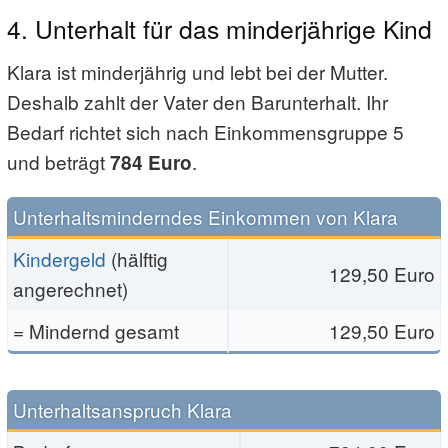
4. Unterhalt für das minderjährige Kind
Klara ist minderjährig und lebt bei der Mutter.
Deshalb zahlt der Vater den Barunterhalt. Ihr
Bedarf richtet sich nach Einkommensgruppe 5
und beträgt
.
784 Euro
Unterhaltsminderndes Einkommen von Klara
Kindergeld
(hälftig
129,50 Euro
angerechnet)
= Mindernd gesamt
129,50 Euro
Unterhaltsanspruch Klara