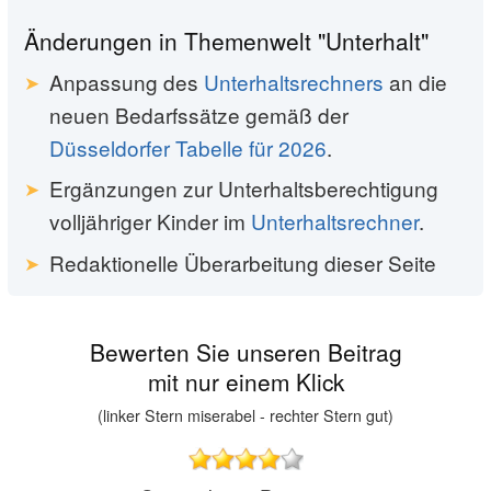
Änderungen in Themenwelt "Unterhalt"
Anpassung des
Unterhaltsrechners
an die
neuen Bedarfssätze gemäß der
Düsseldorfer Tabelle für 2026
.
Ergänzungen zur Unterhaltsberechtigung
volljähriger Kinder im
Unterhaltsrechner
.
Redaktionelle Überarbeitung dieser Seite
Bewerten Sie unseren Beitrag
mit nur einem Klick
(linker Stern miserabel - rechter Stern gut)