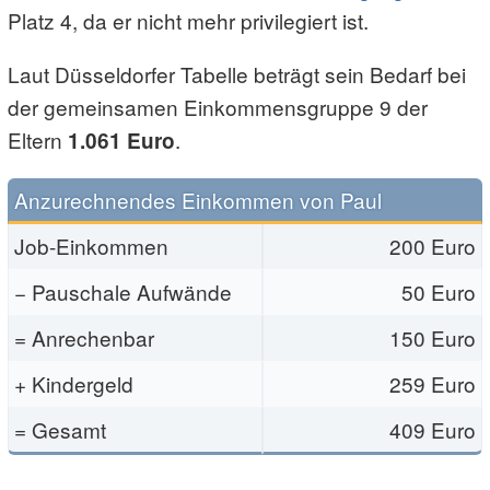
Platz 4, da er nicht mehr privilegiert ist.
Laut Düsseldorfer Tabelle beträgt sein Bedarf bei
der gemeinsamen Einkommensgruppe 9 der
Eltern
.
1.061 Euro
Anzurechnendes Einkommen von Paul
Job-Einkommen
200 Euro
− Pauschale Aufwände
50 Euro
= Anrechenbar
150 Euro
+ Kindergeld
259 Euro
= Gesamt
409 Euro