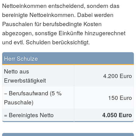
Nettoeinkommen entscheidend, sondern das
bereinigte Nettoeinkommen. Dabei werden
Pauschalen für berufsbedingte Kosten
abgezogen, sonstige Einkünfte hinzugerechnet
und evtl. Schulden berücksichtigt.
Herr Schulze
Netto aus
4.200 Euro
Erwerbstätigkeit
− Berufsaufwand (5 %
150 Euro
Pauschale)
= Bereinigtes Netto
4.050 Euro