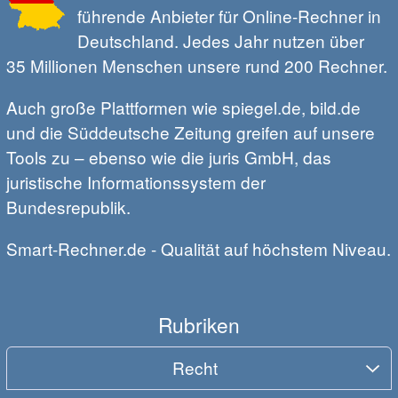
führende Anbieter für Online-Rechner in
Deutschland. Jedes Jahr nutzen über
35 Millionen Menschen unsere rund 200 Rechner.
Auch große Plattformen wie spiegel.de, bild.de
und die Süddeutsche Zeitung greifen auf unsere
Tools zu – ebenso wie die juris GmbH, das
juristische Informationssystem der
Bundesrepublik.
Smart-Rechner.de - Qualität auf höchstem Niveau.
Rubriken
Recht