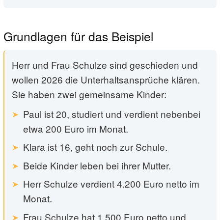
Grundlagen für das Beispiel
Herr und Frau Schulze sind geschieden und
wollen 2026 die Unterhaltsansprüche klären.
Sie haben zwei gemeinsame Kinder:
Paul ist 20, studiert und verdient nebenbei
etwa 200 Euro im Monat.
Klara ist 16, geht noch zur Schule.
Beide Kinder leben bei ihrer Mutter.
Herr Schulze verdient 4.200 Euro netto im
Monat.
Frau Schulze hat 1.500 Euro netto und