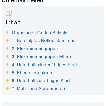
Inhalt
Grundlagen für das Beispiel
1. Bereinigtes Nettoeinkommen
2. Einkommensgruppe
3. Einkommensgruppe Eltern
4. Unterhalt minderjähriges Kind
5. Ehegattenunterhalt
6. Unterhalt volljähriges Kind
7. Mehr- und Sonderbedarf