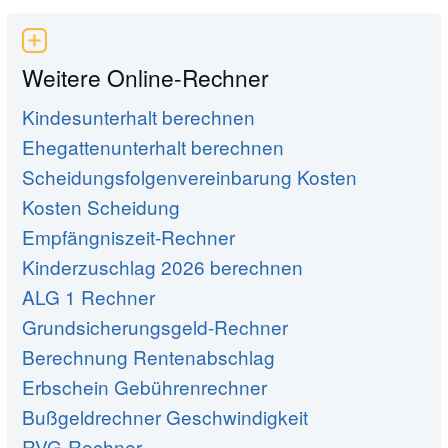
Weitere Online-Rechner
Kindesunterhalt berechnen
Ehegattenunterhalt berechnen
Scheidungsfolgenvereinbarung Kosten
Kosten Scheidung
Empfängniszeit-Rechner
Kinderzuschlag 2026 berechnen
ALG 1 Rechner
Grundsicherungsgeld-Rechner
Berechnung Rentenabschlag
Erbschein Gebührenrechner
Bußgeldrechner Geschwindigkeit
RVG-Rechner