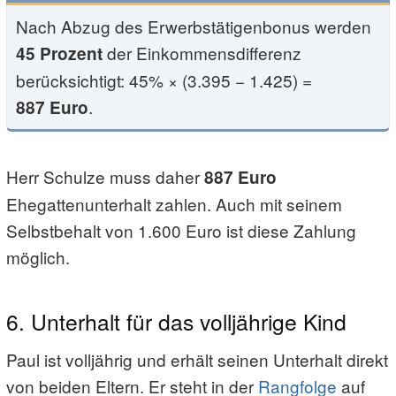
Nach Abzug des Erwerbstätigenbonus werden
der Einkommensdifferenz
45 Prozent
berücksichtigt: 45% × (3.395 − 1.425) =
.
887 Euro
Herr Schulze muss daher
887 Euro
Ehegattenunterhalt zahlen. Auch mit seinem
Selbstbehalt von 1.600 Euro ist diese Zahlung
möglich.
6. Unterhalt für das volljährige Kind
Paul ist volljährig und erhält seinen Unterhalt direkt
von beiden Eltern. Er steht in der
Rangfolge
auf