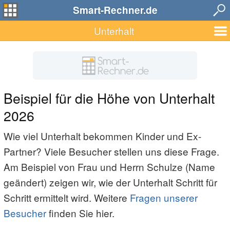
Smart-Rechner.de
Unterhalt
Beispiel für die Höhe von Unterhalt
2026
Wie viel Unterhalt bekommen Kinder und Ex-
Partner? Viele Besucher stellen uns diese Frage.
Am Beispiel von Frau und Herrn Schulze (Name
geändert) zeigen wir, wie der Unterhalt Schritt für
Schritt ermittelt wird. Weitere
Fragen unserer
Besucher
finden Sie hier.